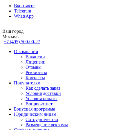
Вконтакте
Telegram
WhatsApp
Ваш город
Москва
+7 (495) 500-00-27
О компании
Вакансии
Лицензии
Отзывы
Реквизиты
Контакты
Покупателям
Как сделать заказ
Условия доставки
Условия оплаты
Вопрос-ответ
Бонусная программа
Юридическим лицам
Сотрудничество
Размещение рекламы
Статьи и новости