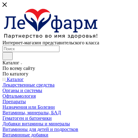
Интернет-магазин представительского класса
Каталог
По всему сайту
По каталогу
Каталог
Лекарственные средства
Органы и системы
Офтальмология
Препараты
Назначения или Болезни
Витамины, минералы, БАД
Гематоген и батончики
Добавки витамины и минералы
Витаминны для детей и подростков
Витаминные добавки