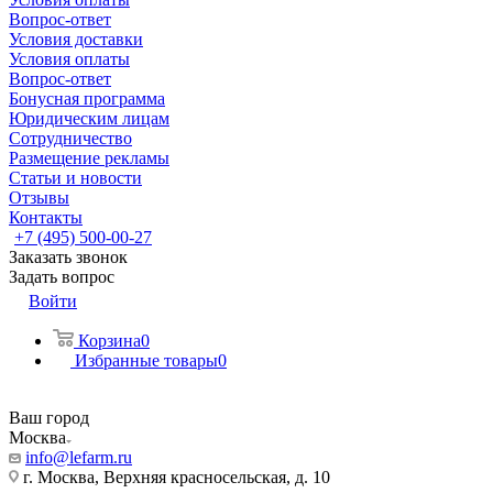
Вопрос-ответ
Условия доставки
Условия оплаты
Вопрос-ответ
Бонусная программа
Юридическим лицам
Сотрудничество
Размещение рекламы
Статьи и новости
Отзывы
Контакты
+7 (495) 500-00-27
Заказать звонок
Задать вопрос
Войти
Корзина
0
Избранные товары
0
Ваш город
Москва
info@lefarm.ru
г. Москва, Верхняя красносельская, д. 10