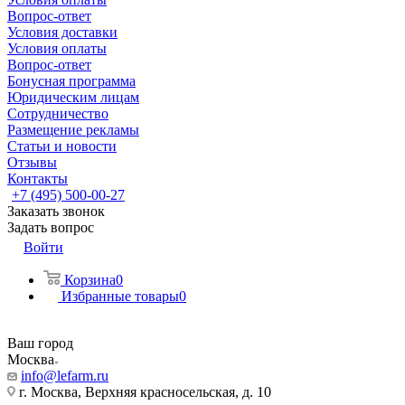
Вопрос-ответ
Условия доставки
Условия оплаты
Вопрос-ответ
Бонусная программа
Юридическим лицам
Сотрудничество
Размещение рекламы
Статьи и новости
Отзывы
Контакты
+7 (495) 500-00-27
Заказать звонок
Задать вопрос
Войти
Корзина
0
Избранные товары
0
Ваш город
Москва
info@lefarm.ru
г. Москва, Верхняя красносельская, д. 10