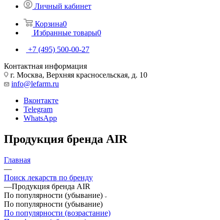
Личный кабинет
Корзина
0
Избранные товары
0
+7 (495) 500-00-27
Контактная информация
г. Москва, Верхняя красносельская, д. 10
info@lefarm.ru
Вконтакте
Telegram
WhatsApp
Продукция бренда AIR
Главная
—
Поиск лекарств по бренду
—
Продукция бренда AIR
По популярности (убывание)
По популярности (убывание)
По популярности (возрастание)