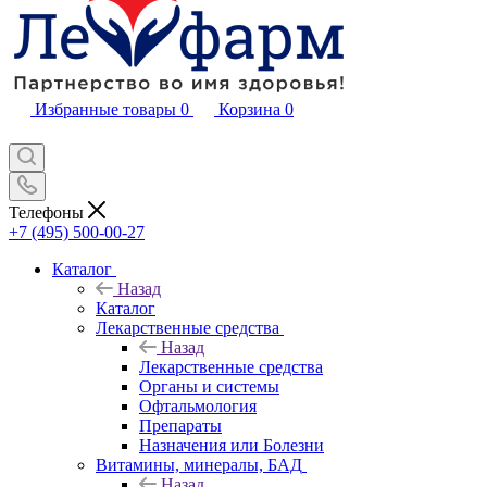
Избранные товары
0
Корзина
0
Телефоны
+7 (495) 500-00-27
Каталог
Назад
Каталог
Лекарственные средства
Назад
Лекарственные средства
Органы и системы
Офтальмология
Препараты
Назначения или Болезни
Витамины, минералы, БАД
Назад