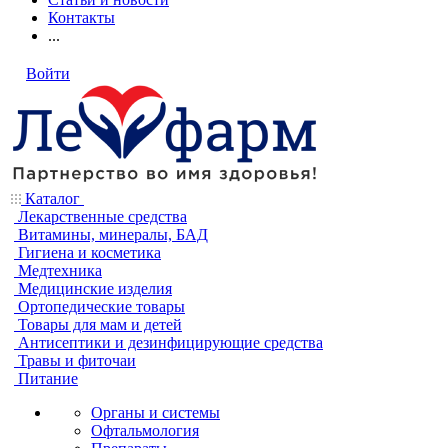
Контакты
...
Войти
Каталог
Лекарственные средства
Витамины, минералы, БАД
Гигиена и косметика
Медтехника
Медицинские изделия
Ортопедические товары
Товары для мам и детей
Антисептики и дезинфицирующие средства
Травы и фиточаи
Питание
Органы и системы
Офтальмология