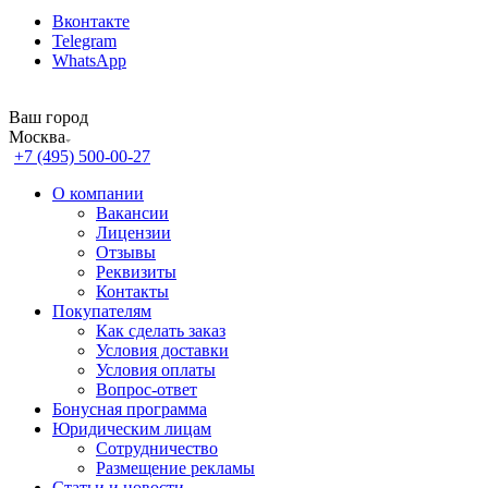
Вконтакте
Telegram
WhatsApp
Ваш город
Москва
+7 (495) 500-00-27
О компании
Вакансии
Лицензии
Отзывы
Реквизиты
Контакты
Покупателям
Как сделать заказ
Условия доставки
Условия оплаты
Вопрос-ответ
Бонусная программа
Юридическим лицам
Сотрудничество
Размещение рекламы
Статьи и новости