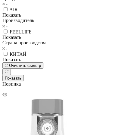
AIR
Показать
Производитель
FEELLIFE
Показать
Страна производства
КИТАЙ
Показать
Очистить фильтр
Показать
Новинка