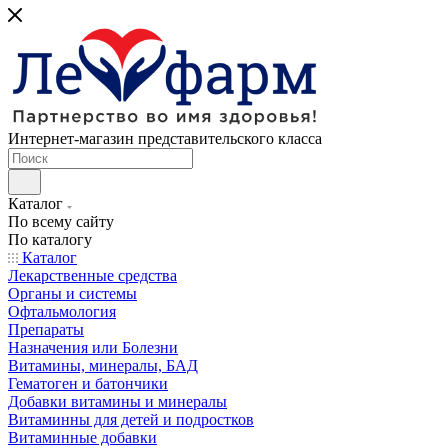
Интернет-магазин представительского класса
Каталог
По всему сайту
По каталогу
Каталог
Лекарственные средства
Органы и системы
Офтальмология
Препараты
Назначения или Болезни
Витамины, минералы, БАД
Гематоген и батончики
Добавки витамины и минералы
Витаминны для детей и подростков
Витаминные добавки