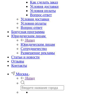
Как сделать заказ
Условия доставки
Условия оплаты
Вопрос-ответ
Условия доставки
Условия оплаты
Вопрос-ответ
Бонусная программа
Юридическим лицам
Назад
Юридическим лицам
Сотрудничество
Размещение рекламы
Статьи и новости
Отзывы
Контакты
Москва
Назад