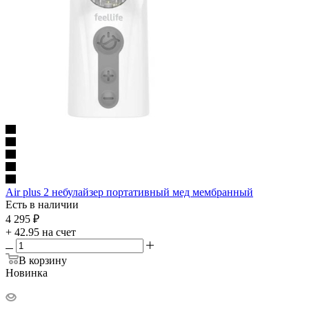
Air plus 2 небулайзер портативный мед мембранный
Есть в наличии
4 295
₽
+ 42.95 на счет
В корзину
Новинка