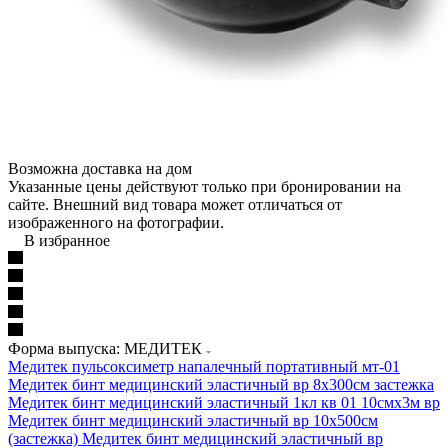
Возможна доставка на дом
Указанные цены действуют только при бронировании на
сайте. Внешний вид товара может отличаться от
изображенного на фотографии.
В избранное
Форма выпуска: МЕДИТЕК
Медитек пульсоксиметр напалечный портативный мт-01
Медитек бинт медицинский эластичный вр 8х300см застежка
Медитек бинт медицинский эластичный 1кл кв 01 10смх3м вр
Медитек бинт медицинский эластичный вр 10х500см
(застежка)
Медитек бинт медицинский эластичный вр