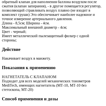
обратный клапан для наполнения баллона воздухом после
сжатия (клапан запирания), - в другое помещается регулятор,
позволяющий стравливать воздух плавно (не входит в
комплект груши) Это обеспечивает наиболее надежное и
точное измерение артериального давления.
Длина - 8,5см; Ширина - 4см.
Максимальный внешний диаметр - 4см;
Цвет - черный;
Имеет металлический пылезащитный фильтр с одной
стороны;
Действие
Накачивает воздух в манжету.
Показания к применению
НАГНЕТАТЕЛЬ С КЛАПАНОМ
Подходит для всех моделей механических тонометров
MediTech, имеющих нагнетатель (МТ-10, МТ-10 без
стетоскопа, МТ-20)
Способ применения и дозы