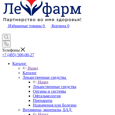
Избранные товары
0
Корзина
0
Телефоны
+7 (495) 500-00-27
Каталог
Назад
Каталог
Лекарственные средства
Назад
Лекарственные средства
Органы и системы
Офтальмология
Препараты
Назначения или Болезни
Витамины, минералы, БАД
Назад