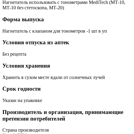
Нагнетатель использовать с тонометрами MediTech (МТ-10,
МТ-10 без стетоскопа, МТ-20)
Форма выпуска
Нагнетатель с клапаном для тонометров -1 шт в уп
Условия отпуска из аптек
Без рецепта
Условия хранения
Хранить в сухом месте вдали от солнечных лучей
Срок годности
Указан на упаковке
Производитель и организация, принимающие
претензии потребителей
Страна производителя