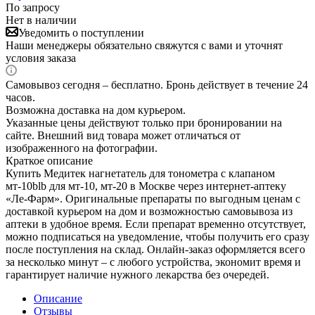
По запросу
Нет в наличии
Уведомить о поступлении
Наши менеджеры обязательно свяжутся с вами и уточнят
условия заказа
Самовывоз сегодня – бесплатно. Бронь действует в течение 24
часов.
Возможна доставка на дом курьером.
Указанные цены действуют только при бронировании на
сайте. Внешний вид товара может отличаться от
изображенного на фотографии.
Краткое описание
Купить Медитек нагнетатель для тонометра с клапаном
мт-10blb для мт-10, мт-20 в Москве через интернет-аптеку
«Ле-Фарм». Оригинальные препараты по выгодным ценам с
доставкой курьером на дом и возможностью самовывоза из
аптеки в удобное время. Если препарат временно отсутствует,
можно подписаться на уведомление, чтобы получить его сразу
после поступления на склад. Онлайн-заказ оформляется всего
за несколько минут – с любого устройства, экономит время и
гарантирует наличие нужного лекарства без очередей.
Описание
Отзывы