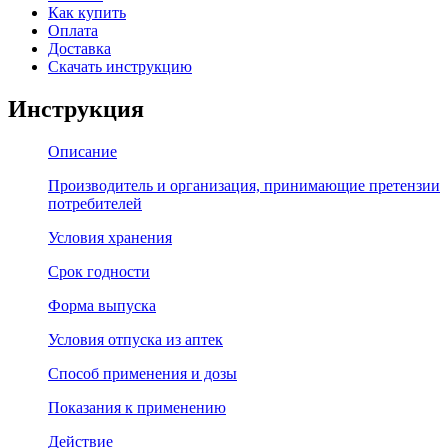
Как купить
Оплата
Доставка
Скачать инструкцию
Инструкция
Описание
Производитель и организация, принимающие претензии
потребителей
Условия хранения
Срок годности
Форма выпуска
Условия отпуска из аптек
Способ применения и дозы
Показания к применению
Действие