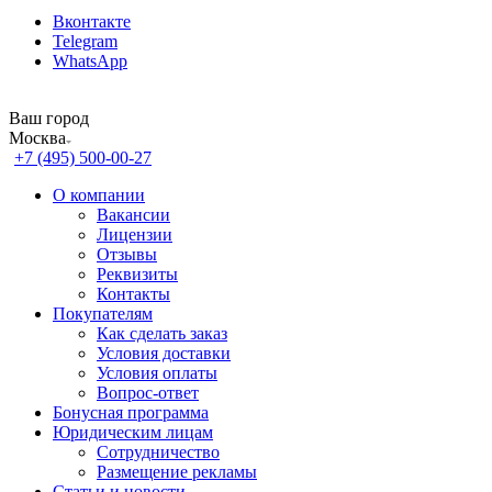
Вконтакте
Telegram
WhatsApp
Ваш город
Москва
+7 (495) 500-00-27
О компании
Вакансии
Лицензии
Отзывы
Реквизиты
Контакты
Покупателям
Как сделать заказ
Условия доставки
Условия оплаты
Вопрос-ответ
Бонусная программа
Юридическим лицам
Сотрудничество
Размещение рекламы
Статьи и новости