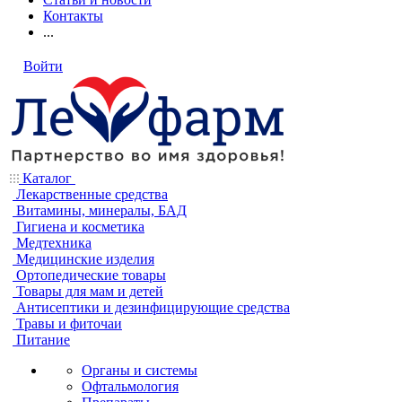
Контакты
...
Войти
Каталог
Лекарственные средства
Витамины, минералы, БАД
Гигиена и косметика
Медтехника
Медицинские изделия
Ортопедические товары
Товары для мам и детей
Антисептики и дезинфицирующие средства
Травы и фиточаи
Питание
Органы и системы
Офтальмология