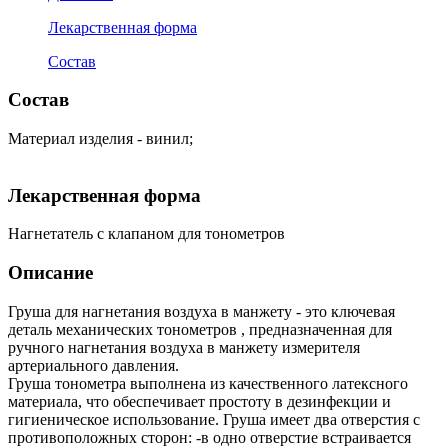
Лекарственная форма
Состав
Состав
Материал изделия - винил;
Лекарственная форма
Нагнетатель с клапаном для тонометров
Описание
Груша для нагнетания воздуха в манжету - это ключевая
деталь механических тонометров , предназначенная для
ручного нагнетания воздуха в манжету измерителя
артериального давления.
Груша тонометра выполнена из качественного латексного
материала, что обеспечивает простоту в дезинфекции и
гигиеническое использование. Груша имеет два отверстия с
противоположных сторон: -в одно отверстие встраивается