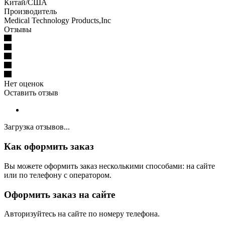
Китай/США
Производитель
Medical Technology Products,Inc
Отзывы
Нет оценок
Оставить отзыв
Загрузка отзывов...
Как оформить заказ
Вы можете оформить заказ несколькими способами: на сайте
или по телефону с оператором.
Оформить заказ на сайте
Авторизуйтесь на сайте по номеру телефона.