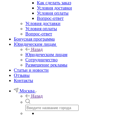
Как сделать заказ
Условия доставки
Условия оплаты
Вопрос-ответ
Условия доставки
Условия оплаты
Вопрос-ответ
Бонусная программа
Юридическим лицам
Назад
Юридическим лицам
Сотрудничество
Размещение рекламы
Статьи и новости
Отзывы
Контакты
Москва
Назад