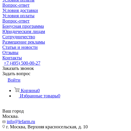
Вопрос-ответ
Условия доставки
Условия оплаты
Вопрос-ответ
Бонусная программа
Юридическим лицам
Сотрудничество
Размещение рекламы
Статьи и новости
Отзывы
Контакты
+7 (495) 500-00-27
Заказать звонок
Задать вопрос
Войти
Корзина
0
Избранные товары
0
Ваш город
Москва
info@lefarm.ru
г. Москва, Верхняя красносельская, д. 10