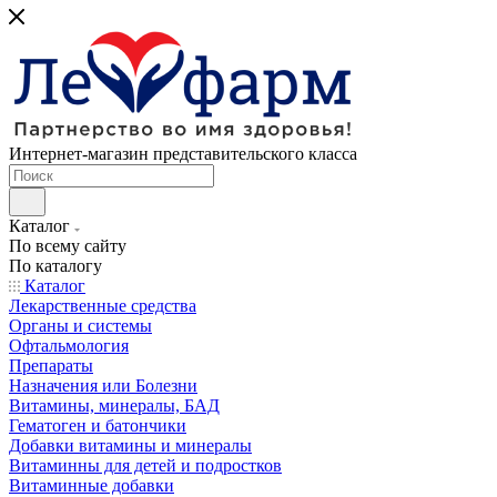
Интернет-магазин представительского класса
Каталог
По всему сайту
По каталогу
Каталог
Лекарственные средства
Органы и системы
Офтальмология
Препараты
Назначения или Болезни
Витамины, минералы, БАД
Гематоген и батончики
Добавки витамины и минералы
Витаминны для детей и подростков
Витаминные добавки