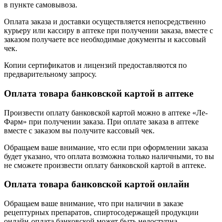
в пункте самовывоза.
Оплата заказа и доставки осуществляется непосредственно
курьеру или кассиру в аптеке при получении заказа, вместе с
заказом получаете все необходимые документы и кассовый
чек.
Копии сертификатов и лицензий предоставляются по
предварительному запросу.
Оплата товара банковской картой в аптеке
Произвести оплату банковской картой можно в аптеке «Ле-
Фарм» при получении заказа. При оплате заказа в аптеке
вместе с заказом вы получите кассовый чек.
Обращаем ваше внимание, что если при оформлении заказа
будет указано, что оплата возможна только наличными, то вы
не сможете произвести оплату банковской картой в аптеке.
Оплата товара банковской картой онлайн
Обращаем ваше внимание, что при наличии в заказе
рецептурных препаратов, спиртосодержащей продукции
онлайн-оплата банковской может быть недоступна.