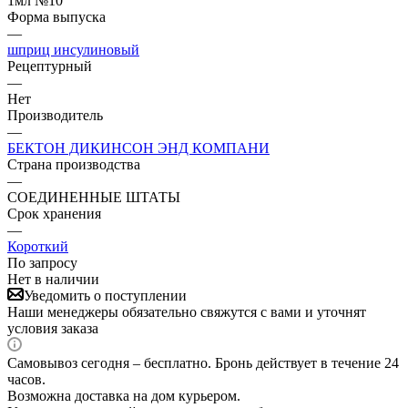
1мл №10
Форма выпуска
—
шприц инсулиновый
Рецептурный
—
Нет
Производитель
—
БЕКТОН ДИКИНСОН ЭНД КОМПАНИ
Страна производства
—
СОЕДИНЕННЫЕ ШТАТЫ
Срок хранения
—
Короткий
По запросу
Нет в наличии
Уведомить о поступлении
Наши менеджеры обязательно свяжутся с вами и уточнят
условия заказа
Самовывоз сегодня – бесплатно. Бронь действует в течение 24
часов.
Возможна доставка на дом курьером.