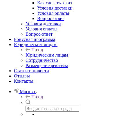
Как сделать заказ
Условия доставки
Условия оплаты
Вопрос-ответ
Условия доставки
Условия оплаты
Вопрос-ответ
Бонусная программа
Юридическим лицам
Назад
Юридическим лицам
Сотрудничество
Размещение рекламы
Статьи и новости
Отзывы
Контакты
Москва
Назад