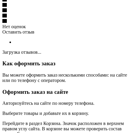
Нет оценок
Оставить отзыв
Загрузка отзывов...
Как оформить заказ
Вы можете оформить заказ несколькими способами: на сайте
или по телефону с оператором.
Оформить заказ на сайте
Авторизуйтесь на сайте по номеру телефона.
Выберите товары и добавьте их в корзину.
Перейдите в раздел Корзина. Значок расположен в верхнем
правом углу сайта. В корзине вы можете проверить состав