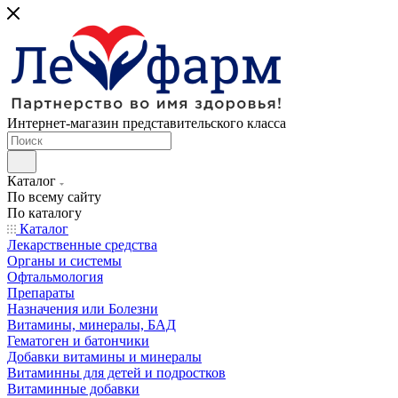
Интернет-магазин представительского класса
Каталог
По всему сайту
По каталогу
Каталог
Лекарственные средства
Органы и системы
Офтальмология
Препараты
Назначения или Болезни
Витамины, минералы, БАД
Гематоген и батончики
Добавки витамины и минералы
Витаминны для детей и подростков
Витаминные добавки