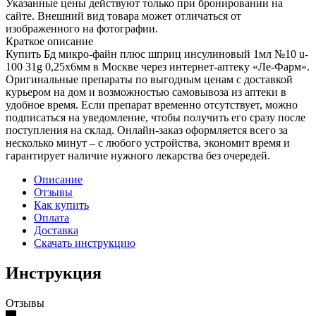
Указанные цены действуют только при бронировании на
сайте. Внешний вид товара может отличаться от
изображенного на фотографии.
Краткое описание
Купить Бд микро-файн плюс шприц инсулиновый 1мл №10 u-
100 31g 0,25х6мм в Москве через интернет-аптеку «Ле-Фарм».
Оригинальные препараты по выгодным ценам с доставкой
курьером на дом и возможностью самовывоза из аптеки в
удобное время. Если препарат временно отсутствует, можно
подписаться на уведомление, чтобы получить его сразу после
поступления на склад. Онлайн-заказ оформляется всего за
несколько минут – с любого устройства, экономит время и
гарантирует наличие нужного лекарства без очередей.
Описание
Отзывы
Как купить
Оплата
Доставка
Скачать инструкцию
Инструкция
Отзывы