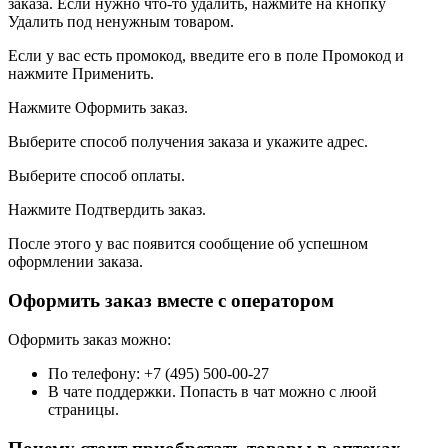
заказа. Если нужно что-то удалить, нажмите на кнопку
Удалить под ненужным товаром.
Если у вас есть промокод, введите его в поле Промокод и
нажмите Применить.
Нажмите Оформить заказ.
Выберите способ получения заказа и укажите адрес.
Выберите способ оплаты.
Нажмите Подтвердить заказ.
После этого у вас появится сообщение об успешном
оформлении заказа.
Оформить заказ вместе с оператором
Оформить заказ можно:
По телефону: +7 (495) 500-00-27
В чате поддержки. Попасть в чат можно с люой
страницы.