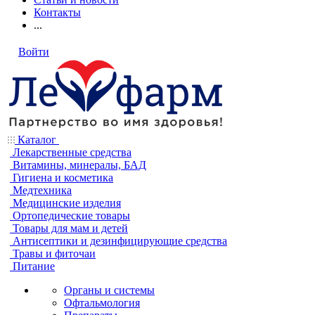
Контакты
...
Войти
Каталог
Лекарственные средства
Витамины, минералы, БАД
Гигиена и косметика
Медтехника
Медицинские изделия
Ортопедические товары
Товары для мам и детей
Антисептики и дезинфицирующие средства
Травы и фиточаи
Питание
Органы и системы
Офтальмология