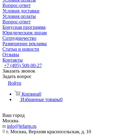
Вопрос-ответ
Условия доставки
Условия оплаты
Вопрос-ответ
Бонусная программа
Юридическим лицам
Сотрудничество
Размещение рекламы
Статьи и новости
Отзывы
Контакты
+7 (495) 500-00-27
Заказать звонок
Задать вопрос
Войти
Корзина
0
Избранные товары
0
Ваш город
Москва
info@lefarm.ru
г. Москва, Верхняя красносельская, д. 10