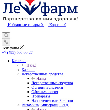
Избранные товары
0
Корзина
0
Телефоны
+7 (495) 500-00-27
Каталог
Назад
Каталог
Лекарственные средства
Назад
Лекарственные средства
Органы и системы
Офтальмология
Препараты
Назначения или Болезни
Витамины, минералы, БАД
Назад