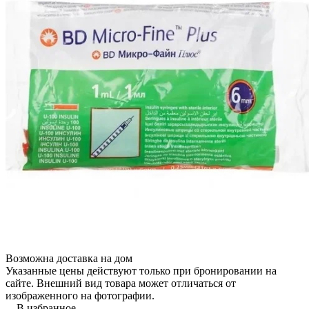
Возможна доставка на дом
Указанные цены действуют только при бронировании на
сайте. Внешний вид товара может отличаться от
изображенного на фотографии.
В избранное