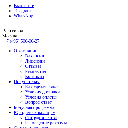
Вконтакте
Telegram
WhatsApp
Ваш город
Москва
+7 (495) 500-00-27
О компании
Вакансии
Лицензии
Отзывы
Реквизиты
Контакты
Покупателям
Как сделать заказ
Условия доставки
Условия оплаты
Вопрос-ответ
Бонусная программа
Юридическим лицам
Сотрудничество
Размещение рекламы
Статьи и новости