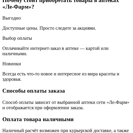
Почему стоит приобретать товары в аптеках
«Ле-Фарм»?
Выгодно
Доступные цены. Просто следите за акциями.
Выбор оплаты
Оплачивайте интернет-заказ в аптеке — картой или
наличными.
Новинки
Всегда есть что-то новое и интересное из мира красоты и
здоровья.
Способы оплаты заказа
Способ оплаты зависит от выбранной аптеки сети «Ле-Фарм»
и отображается при оформлении заказа.
Оплата товара наличными
Наличный расчёт возможен при курьерской доставке, а также