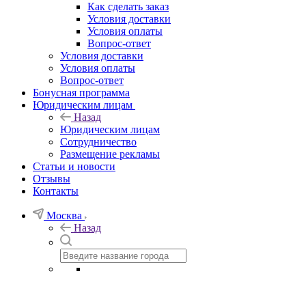
Как сделать заказ
Условия доставки
Условия оплаты
Вопрос-ответ
Условия доставки
Условия оплаты
Вопрос-ответ
Бонусная программа
Юридическим лицам
Назад
Юридическим лицам
Сотрудничество
Размещение рекламы
Статьи и новости
Отзывы
Контакты
Москва
Назад