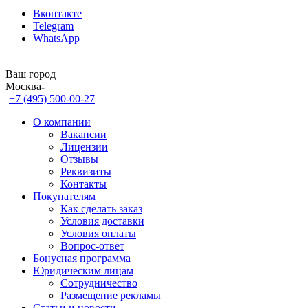
Вконтакте
Telegram
WhatsApp
Ваш город
Москва
+7 (495) 500-00-27
О компании
Вакансии
Лицензии
Отзывы
Реквизиты
Контакты
Покупателям
Как сделать заказ
Условия доставки
Условия оплаты
Вопрос-ответ
Бонусная программа
Юридическим лицам
Сотрудничество
Размещение рекламы
Статьи и новости