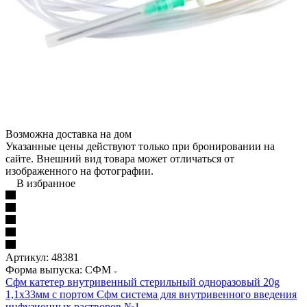
Возможна доставка на дом
Указанные цены действуют только при бронировании на
сайте. Внешний вид товара может отличаться от
изображенного на фотографии.
В избранное
Артикул:
48381
Форма выпуска: СФМ
Сфм катетер внутривенный стерильный одноразовый 20g
1,1х33мм с портом
Сфм система для внутривенного введения
инфузионных растворов №1