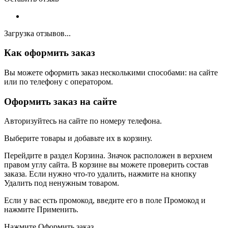
Загрузка отзывов...
Как оформить заказ
Вы можете оформить заказ несколькими способами: на сайте
или по телефону с оператором.
Оформить заказ на сайте
Авторизуйтесь на сайте по номеру телефона.
Выберите товары и добавьте их в корзину.
Перейдите в раздел Корзина. Значок расположен в верхнем
правом углу сайта. В корзине вы можете проверить состав
заказа. Если нужно что-то удалить, нажмите на кнопку
Удалить под ненужным товаром.
Если у вас есть промокод, введите его в поле Промокод и
нажмите Применить.
Нажмите Оформить заказ.