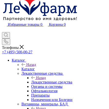
Избранные товары
0
Корзина
0
Телефоны
+7 (495) 500-00-27
Каталог
Назад
Каталог
Лекарственные средства
Назад
Лекарственные средства
Органы и системы
Офтальмология
Препараты
Назначения или Болезни
Витамины, минералы, БАД
Назад