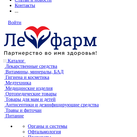
Контакты
...
Войти
Каталог
Лекарственные средства
Витамины, минералы, БАД
Гигиена и косметика
Медтехника
Медицинские изделия
Ортопедические товары
Товары для мам и детей
Антисептики и дезинфицирующие средства
Травы и фиточаи
Питание
Органы и системы
Офтальмология