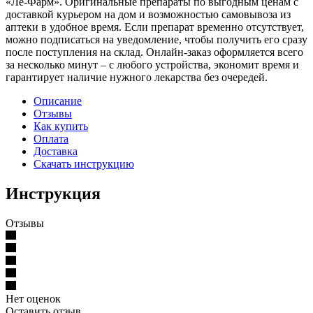
«Ле-Фарм». Оригинальные препараты по выгодным ценам с
доставкой курьером на дом и возможностью самовывоза из
аптеки в удобное время. Если препарат временно отсутствует,
можно подписаться на уведомление, чтобы получить его сразу
после поступления на склад. Онлайн-заказ оформляется всего
за несколько минут – с любого устройства, экономит время и
гарантирует наличие нужного лекарства без очередей.
Описание
Отзывы
Как купить
Оплата
Доставка
Скачать инструкцию
Инструкция
Отзывы
Нет оценок
Оставить отзыв