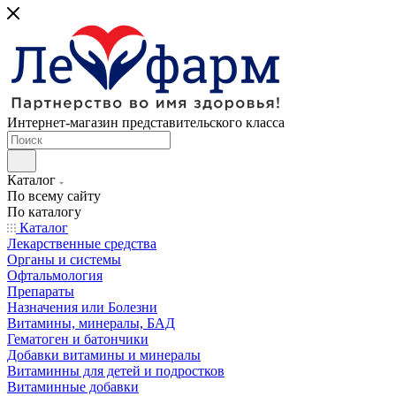
Интернет-магазин представительского класса
Каталог
По всему сайту
По каталогу
Каталог
Лекарственные средства
Органы и системы
Офтальмология
Препараты
Назначения или Болезни
Витамины, минералы, БАД
Гематоген и батончики
Добавки витамины и минералы
Витаминны для детей и подростков
Витаминные добавки