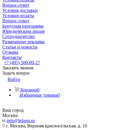
Вопрос-ответ
Условия доставки
Условия оплаты
Вопрос-ответ
Бонусная программа
Юридическим лицам
Сотрудничество
Размещение рекламы
Статьи и новости
Отзывы
Контакты
+7 (495) 500-00-27
Заказать звонок
Задать вопрос
Войти
Корзина
0
Избранные товары
0
Ваш город
Москва
info@lefarm.ru
г. Москва, Верхняя красносельская, д. 10