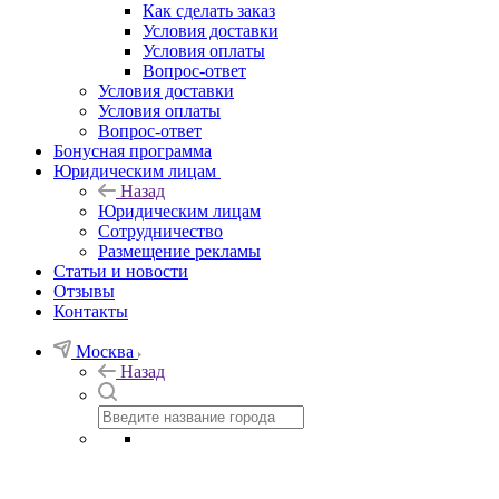
Как сделать заказ
Условия доставки
Условия оплаты
Вопрос-ответ
Условия доставки
Условия оплаты
Вопрос-ответ
Бонусная программа
Юридическим лицам
Назад
Юридическим лицам
Сотрудничество
Размещение рекламы
Статьи и новости
Отзывы
Контакты
Москва
Назад