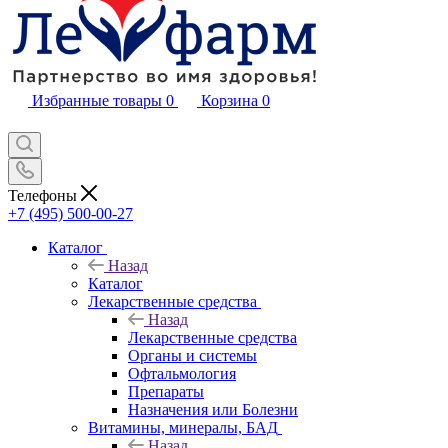
Избранные товары
0
Корзина
0
Телефоны
+7 (495) 500-00-27
Каталог
Назад
Каталог
Лекарственные средства
Назад
Лекарственные средства
Органы и системы
Офтальмология
Препараты
Назначения или Болезни
Витамины, минералы, БАД
Назад