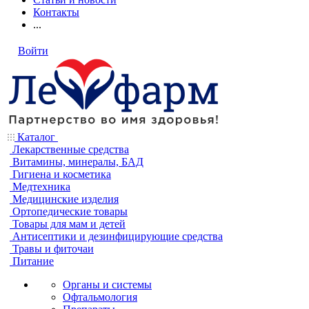
Контакты
...
Войти
Каталог
Лекарственные средства
Витамины, минералы, БАД
Гигиена и косметика
Медтехника
Медицинские изделия
Ортопедические товары
Товары для мам и детей
Антисептики и дезинфицирующие средства
Травы и фиточаи
Питание
Органы и системы
Офтальмология