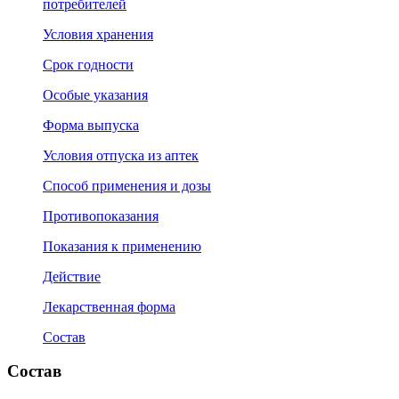
потребителей
Условия хранения
Срок годности
Особые указания
Форма выпуска
Условия отпуска из аптек
Способ применения и дозы
Противопоказания
Показания к применению
Действие
Лекарственная форма
Состав
Состав