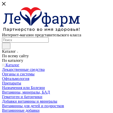
Интернет-магазин представительского класса
Каталог
По всему сайту
По каталогу
Каталог
Лекарственные средства
Органы и системы
Офтальмология
Препараты
Назначения или Болезни
Витамины, минералы, БАД
Гематоген и батончики
Добавки витамины и минералы
Витаминны для детей и подростков
Витаминные добавки