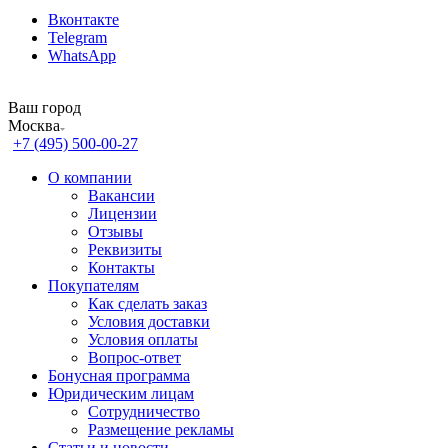
Вконтакте
Telegram
WhatsApp
Ваш город
Москва
+7 (495) 500-00-27
О компании
Вакансии
Лицензии
Отзывы
Реквизиты
Контакты
Покупателям
Как сделать заказ
Условия доставки
Условия оплаты
Вопрос-ответ
Бонусная программа
Юридическим лицам
Сотрудничество
Размещение рекламы
Статьи и новости