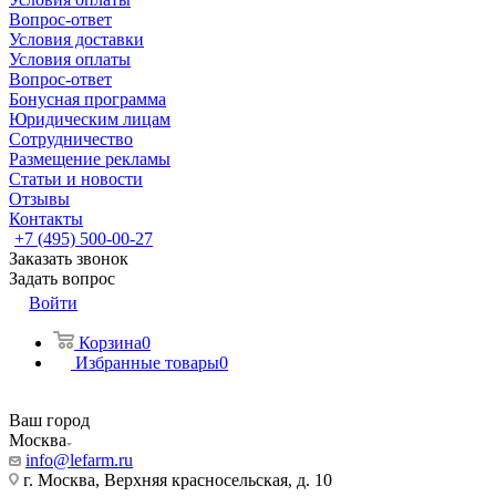
Вопрос-ответ
Условия доставки
Условия оплаты
Вопрос-ответ
Бонусная программа
Юридическим лицам
Сотрудничество
Размещение рекламы
Статьи и новости
Отзывы
Контакты
+7 (495) 500-00-27
Заказать звонок
Задать вопрос
Войти
Корзина
0
Избранные товары
0
Ваш город
Москва
info@lefarm.ru
г. Москва, Верхняя красносельская, д. 10