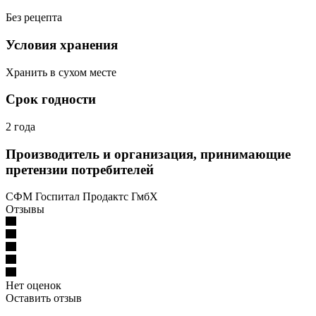
Без рецепта
Условия хранения
Хранить в сухом месте
Срок годности
2 года
Производитель и организация, принимающие
претензии потребителей
СФМ Госпитал Продактс ГмбХ
Отзывы
Нет оценок
Оставить отзыв