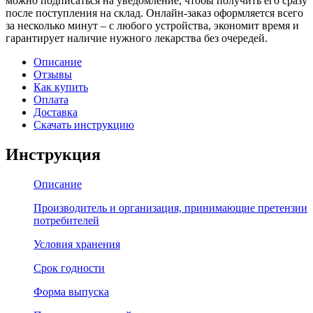
можно подписаться на уведомление, чтобы получить его сразу
после поступления на склад. Онлайн-заказ оформляется всего
за несколько минут – с любого устройства, экономит время и
гарантирует наличие нужного лекарства без очередей.
Описание
Отзывы
Как купить
Оплата
Доставка
Скачать инструкцию
Инструкция
Описание
Производитель и организация, принимающие претензии
потребителей
Условия хранения
Срок годности
Форма выпуска