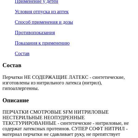
Применение у детей
Условия отпуска из аптек
Способ применения и дозы
Противопоказания
Показания к применению
Состав
Состав
Перчатки НЕ СОДЕРЖАЩИЕ ЛАТЕКС - синтетические,
изготовлены из нитрильного латекса (нитрил),
гипоаллергенны.
Описание
ПЕРЧАТКИ СМОТРОВЫЕ SFM НИТРИЛОВЫЕ
НЕСТЕРИЛЬНЫЕ НЕОПУДРЕННЫЕ
ТЕКСТУРИРОВАННЫЕ - синтетические - нитриловые, не
содержат латексных протеинов. СУПЕР СОФТ НИТРИЛ -
материал перчатки не сдавливает руку, не препятствует