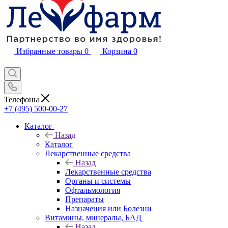
Избранные товары
0
Корзина
0
Телефоны
+7 (495) 500-00-27
Каталог
Назад
Каталог
Лекарственные средства
Назад
Лекарственные средства
Органы и системы
Офтальмология
Препараты
Назначения или Болезни
Витамины, минералы, БАД
Назад