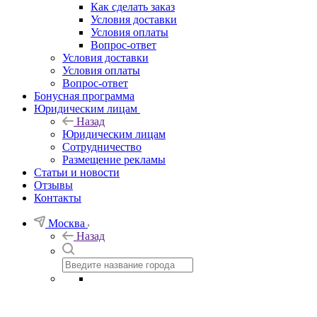
Как сделать заказ
Условия доставки
Условия оплаты
Вопрос-ответ
Условия доставки
Условия оплаты
Вопрос-ответ
Бонусная программа
Юридическим лицам
Назад
Юридическим лицам
Сотрудничество
Размещение рекламы
Статьи и новости
Отзывы
Контакты
Москва
Назад