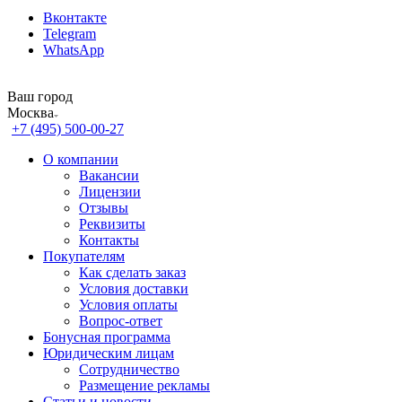
Вконтакте
Telegram
WhatsApp
Ваш город
Москва
+7 (495) 500-00-27
О компании
Вакансии
Лицензии
Отзывы
Реквизиты
Контакты
Покупателям
Как сделать заказ
Условия доставки
Условия оплаты
Вопрос-ответ
Бонусная программа
Юридическим лицам
Сотрудничество
Размещение рекламы
Статьи и новости