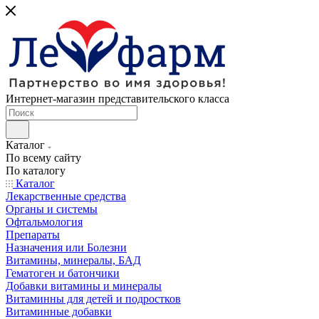
Интернет-магазин представительского класса
Каталог
По всему сайту
По каталогу
Каталог
Лекарственные средства
Органы и системы
Офтальмология
Препараты
Назначения или Болезни
Витамины, минералы, БАД
Гематоген и батончики
Добавки витамины и минералы
Витаминны для детей и подростков
Витаминные добавки