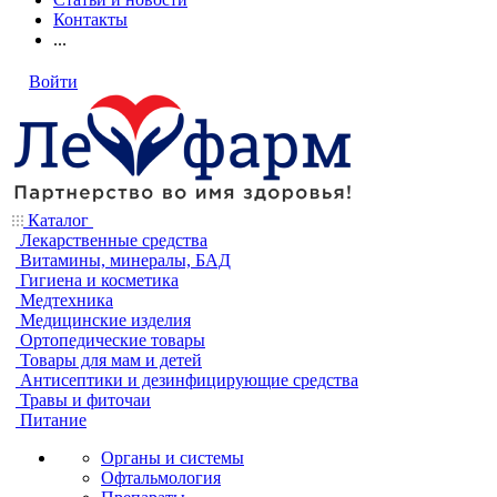
Контакты
...
Войти
Каталог
Лекарственные средства
Витамины, минералы, БАД
Гигиена и косметика
Медтехника
Медицинские изделия
Ортопедические товары
Товары для мам и детей
Антисептики и дезинфицирующие средства
Травы и фиточаи
Питание
Органы и системы
Офтальмология