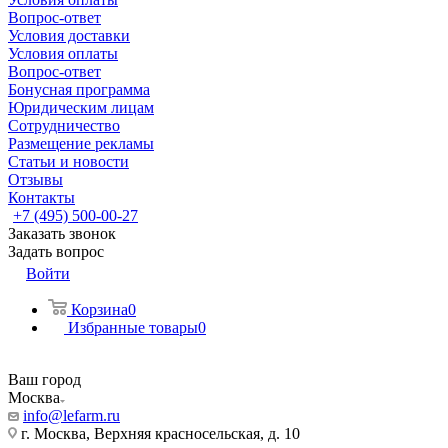
Вопрос-ответ
Условия доставки
Условия оплаты
Вопрос-ответ
Бонусная программа
Юридическим лицам
Сотрудничество
Размещение рекламы
Статьи и новости
Отзывы
Контакты
+7 (495) 500-00-27
Заказать звонок
Задать вопрос
Войти
Корзина
0
Избранные товары
0
Ваш город
Москва
info@lefarm.ru
г. Москва, Верхняя красносельская, д. 10