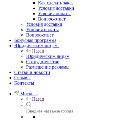
Как сделать заказ
Условия доставки
Условия оплаты
Вопрос-ответ
Условия доставки
Условия оплаты
Вопрос-ответ
Бонусная программа
Юридическим лицам
Назад
Юридическим лицам
Сотрудничество
Размещение рекламы
Статьи и новости
Отзывы
Контакты
Москва
Назад