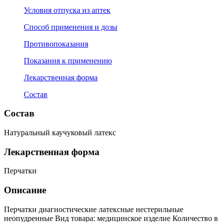
Условия отпуска из аптек
Способ применения и дозы
Противопоказания
Показания к применению
Лекарственная форма
Состав
Состав
Натуральный каучуковый латекс
Лекарственная форма
Перчатки
Описание
Перчатки диагностические латексные нестерильные
неопудренные Вид товара: медицинское изделие Количество в