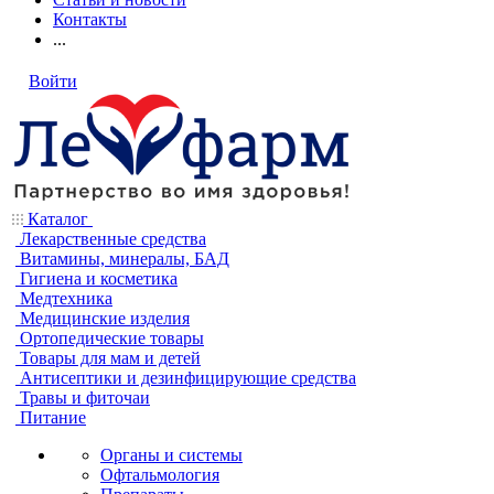
Контакты
...
Войти
Каталог
Лекарственные средства
Витамины, минералы, БАД
Гигиена и косметика
Медтехника
Медицинские изделия
Ортопедические товары
Товары для мам и детей
Антисептики и дезинфицирующие средства
Травы и фиточаи
Питание
Органы и системы
Офтальмология