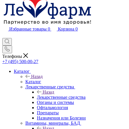
Избранные товары
0
Корзина
0
Телефоны
+7 (495) 500-00-27
Каталог
Назад
Каталог
Лекарственные средства
Назад
Лекарственные средства
Органы и системы
Офтальмология
Препараты
Назначения или Болезни
Витамины, минералы, БАД
Назад