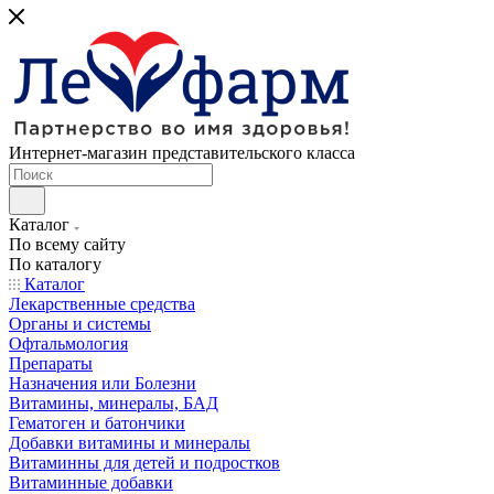
Интернет-магазин представительского класса
Каталог
По всему сайту
По каталогу
Каталог
Лекарственные средства
Органы и системы
Офтальмология
Препараты
Назначения или Болезни
Витамины, минералы, БАД
Гематоген и батончики
Добавки витамины и минералы
Витаминны для детей и подростков
Витаминные добавки