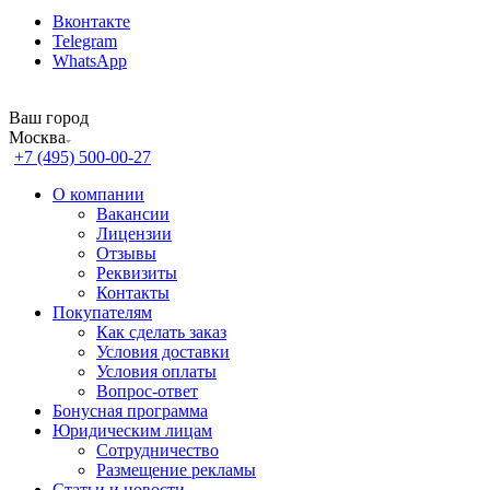
Вконтакте
Telegram
WhatsApp
Ваш город
Москва
+7 (495) 500-00-27
О компании
Вакансии
Лицензии
Отзывы
Реквизиты
Контакты
Покупателям
Как сделать заказ
Условия доставки
Условия оплаты
Вопрос-ответ
Бонусная программа
Юридическим лицам
Сотрудничество
Размещение рекламы
Статьи и новости