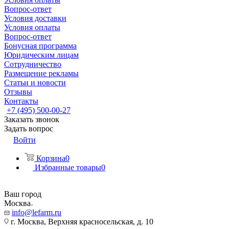
Вопрос-ответ
Условия доставки
Условия оплаты
Вопрос-ответ
Бонусная программа
Юридическим лицам
Сотрудничество
Размещение рекламы
Статьи и новости
Отзывы
Контакты
+7 (495) 500-00-27
Заказать звонок
Задать вопрос
Войти
Корзина
0
Избранные товары
0
Ваш город
Москва
info@lefarm.ru
г. Москва, Верхняя красносельская, д. 10