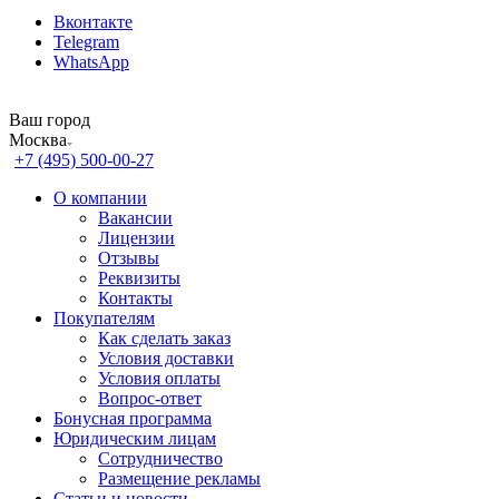
Вконтакте
Telegram
WhatsApp
Ваш город
Москва
+7 (495) 500-00-27
О компании
Вакансии
Лицензии
Отзывы
Реквизиты
Контакты
Покупателям
Как сделать заказ
Условия доставки
Условия оплаты
Вопрос-ответ
Бонусная программа
Юридическим лицам
Сотрудничество
Размещение рекламы
Статьи и новости