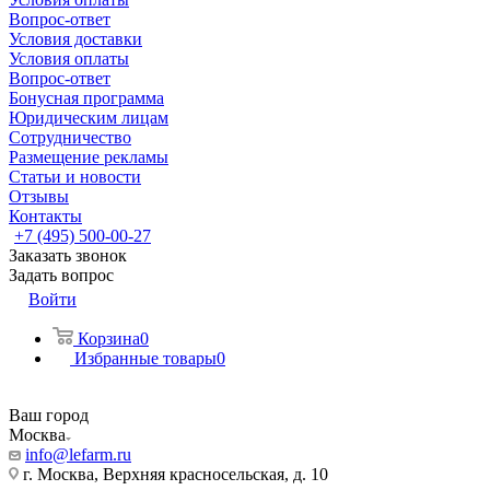
Вопрос-ответ
Условия доставки
Условия оплаты
Вопрос-ответ
Бонусная программа
Юридическим лицам
Сотрудничество
Размещение рекламы
Статьи и новости
Отзывы
Контакты
+7 (495) 500-00-27
Заказать звонок
Задать вопрос
Войти
Корзина
0
Избранные товары
0
Ваш город
Москва
info@lefarm.ru
г. Москва, Верхняя красносельская, д. 10