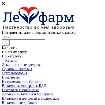
Интернет-магазин представительского класса
Каталог
По всему сайту
По каталогу
Каталог
Лекарственные средства
Органы и системы
Офтальмология
Препараты
Назначения или Болезни
Витамины, минералы, БАД
Гематоген и батончики
Добавки витамины и минералы
Витаминны для детей и подростков
Витаминные добавки