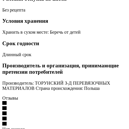
Без рецепта
Условия хранения
Хранить в сухом месте: Беречь от детей
Срок годности
Длинный срок
Производитель и организация, принимающие
претензии потребителей
Производитель: ТОРУНСКИЙ З-Д ПЕРЕВЯЗОЧНЫХ
МАТЕРИАЛОВ Страна происхождения: Польша
Отзывы