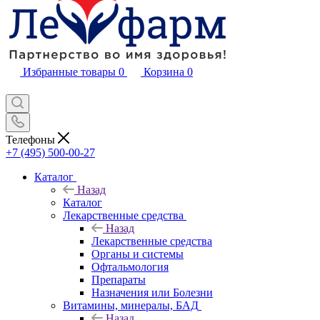
Избранные товары
0
Корзина
0
Телефоны
+7 (495) 500-00-27
Каталог
Назад
Каталог
Лекарственные средства
Назад
Лекарственные средства
Органы и системы
Офтальмология
Препараты
Назначения или Болезни
Витамины, минералы, БАД
Назад