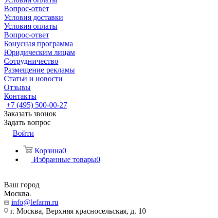
Вопрос-ответ
Условия доставки
Условия оплаты
Вопрос-ответ
Бонусная программа
Юридическим лицам
Сотрудничество
Размещение рекламы
Статьи и новости
Отзывы
Контакты
+7 (495) 500-00-27
Заказать звонок
Задать вопрос
Войти
Корзина
0
Избранные товары
0
Ваш город
Москва
info@lefarm.ru
г. Москва, Верхняя красносельская, д. 10