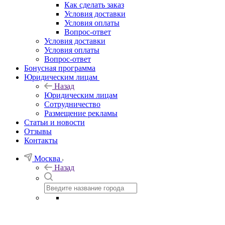
Как сделать заказ
Условия доставки
Условия оплаты
Вопрос-ответ
Условия доставки
Условия оплаты
Вопрос-ответ
Бонусная программа
Юридическим лицам
Назад
Юридическим лицам
Сотрудничество
Размещение рекламы
Статьи и новости
Отзывы
Контакты
Москва
Назад