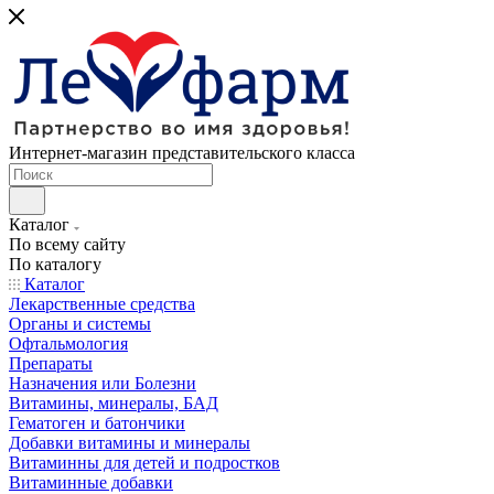
Интернет-магазин представительского класса
Каталог
По всему сайту
По каталогу
Каталог
Лекарственные средства
Органы и системы
Офтальмология
Препараты
Назначения или Болезни
Витамины, минералы, БАД
Гематоген и батончики
Добавки витамины и минералы
Витаминны для детей и подростков
Витаминные добавки