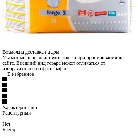
Возможна доставка на дом
Указанные цены действуют только при бронировании на
сайте. Внешний вид товара может отличаться от
изображенного на фотографии.
В избранное
Характеристики
Рецептурный
—
Нет
Бренд
—