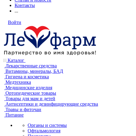
Контакты
...
Войти
Каталог
Лекарственные средства
Витамины, минералы, БАД
Гигиена и косметика
Медтехника
Медицинские изделия
Ортопедические товары
Товары для мам и детей
Антисептики и дезинфицирующие средства
Травы и фиточаи
Питание
Органы и системы
Офтальмология