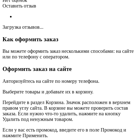
Нет оценок
Оставить отзыв
Загрузка отзывов...
Как оформить заказ
Вы можете оформить заказ несколькими способами: на сайте
или по телефону с оператором.
Оформить заказ на сайте
Авторизуйтесь на сайте по номеру телефона.
Выберите товары и добавьте их в корзину.
Перейдите в раздел Корзина. Значок расположен в верхнем
правом углу сайта. В корзине вы можете проверить состав
заказа. Если нужно что-то удалить, нажмите на кнопку
Удалить под ненужным товаром.
Если у вас есть промокод, введите его в поле Промокод и
нажмите Применить.