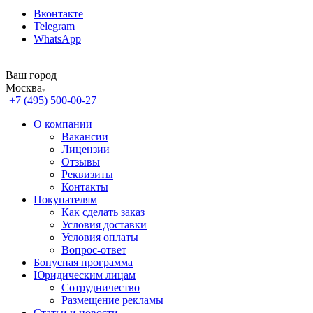
Вконтакте
Telegram
WhatsApp
Ваш город
Москва
+7 (495) 500-00-27
О компании
Вакансии
Лицензии
Отзывы
Реквизиты
Контакты
Покупателям
Как сделать заказ
Условия доставки
Условия оплаты
Вопрос-ответ
Бонусная программа
Юридическим лицам
Сотрудничество
Размещение рекламы
Статьи и новости