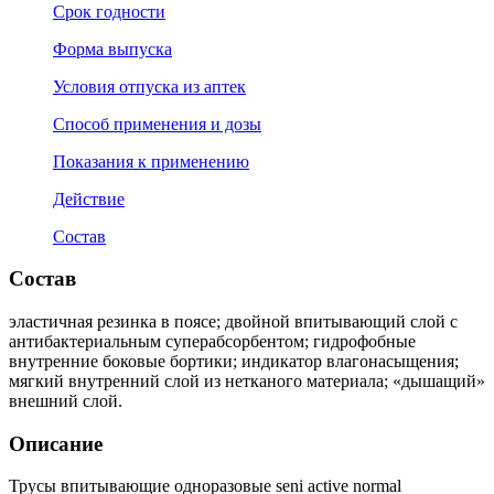
Срок годности
Форма выпуска
Условия отпуска из аптек
Способ применения и дозы
Показания к применению
Действие
Состав
Состав
эластичная резинка в поясе; двойной впитывающий слой с
антибактериальным суперабсорбентом; гидрофобные
внутренние боковые бортики; индикатор влагонасыщения;
мягкий внутренний слой из нетканого материала; «дышащий»
внешний слой.
Описание
Трусы впитывающие одноразовые seni active normal