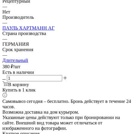
Рецептурный
—
Нет
Производитель
—
ПАУЛЬ ХАРТМАНН АГ
Страна производства
—
ГЕРМАНИЯ
Срок хранения
—
Длительный
380
₽
/шт
Есть в наличии
В корзину
Купить в 1 клик
Самовывоз сегодня – бесплатно. Бронь действует в течение 24
часов.
Возможна доставка на дом курьером.
Указанные цены действуют только при бронировании на
сайте. Внешний вид товара может отличаться от
изображенного на фотографии.
Краткое описание