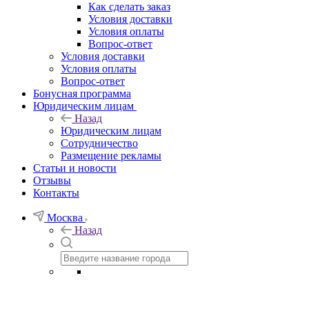
Как сделать заказ
Условия доставки
Условия оплаты
Вопрос-ответ
Условия доставки
Условия оплаты
Вопрос-ответ
Бонусная программа
Юридическим лицам
Назад
Юридическим лицам
Сотрудничество
Размещение рекламы
Статьи и новости
Отзывы
Контакты
Москва
Назад