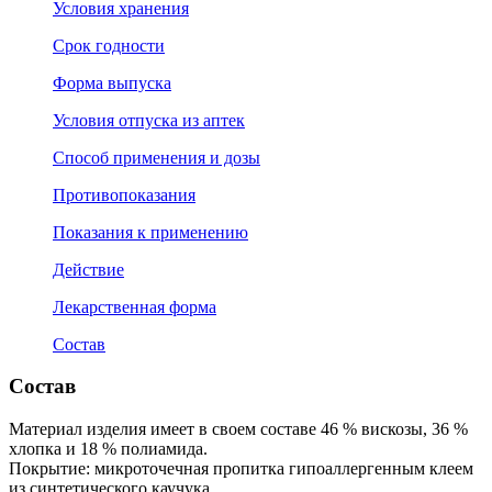
Условия хранения
Срок годности
Форма выпуска
Условия отпуска из аптек
Способ применения и дозы
Противопоказания
Показания к применению
Действие
Лекарственная форма
Состав
Состав
Материал изделия имеет в своем составе 46 % вискозы, 36 %
хлопка и 18 % полиамида.
Покрытие: микроточечная пропитка гипоаллергенным клеем
из синтетического каучука.