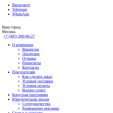
Вконтакте
Telegram
WhatsApp
Ваш город
Москва
+7 (495) 500-00-27
О компании
Вакансии
Лицензии
Отзывы
Реквизиты
Контакты
Покупателям
Как сделать заказ
Условия доставки
Условия оплаты
Вопрос-ответ
Бонусная программа
Юридическим лицам
Сотрудничество
Размещение рекламы
Статьи и новости