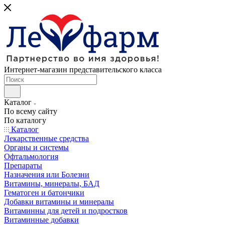
Интернет-магазин представительского класса
Каталог
По всему сайту
По каталогу
Каталог
Лекарственные средства
Органы и системы
Офтальмология
Препараты
Назначения или Болезни
Витамины, минералы, БАД
Гематоген и батончики
Добавки витамины и минералы
Витаминны для детей и подростков
Витаминные добавки