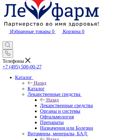
Избранные товары
0
Корзина
0
Телефоны
+7 (495) 500-00-27
Каталог
Назад
Каталог
Лекарственные средства
Назад
Лекарственные средства
Органы и системы
Офтальмология
Препараты
Назначения или Болезни
Витамины, минералы, БАД
Назад