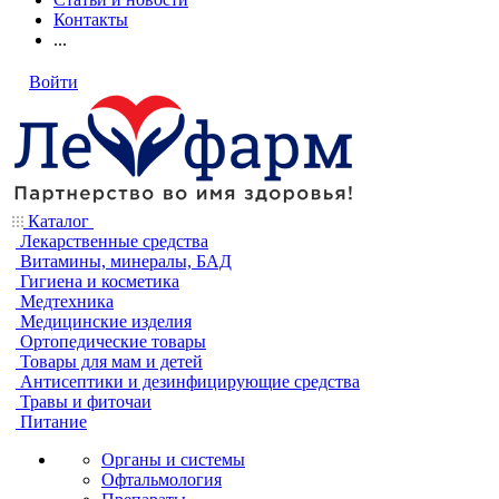
Контакты
...
Войти
Каталог
Лекарственные средства
Витамины, минералы, БАД
Гигиена и косметика
Медтехника
Медицинские изделия
Ортопедические товары
Товары для мам и детей
Антисептики и дезинфицирующие средства
Травы и фиточаи
Питание
Органы и системы
Офтальмология