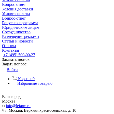
Вопрос-ответ
Условия доставки
Условия оплаты
Вопрос-ответ
Бонусная программа
Юридическим лицам
Сотрудничество
Размещение рекламы
Статьи и новости
Отзывы
Контакты
+7 (495) 500-00-27
Заказать звонок
Задать вопрос
Войти
Корзина
0
Избранные товары
0
Ваш город
Москва
info@lefarm.ru
г. Москва, Верхняя красносельская, д. 10