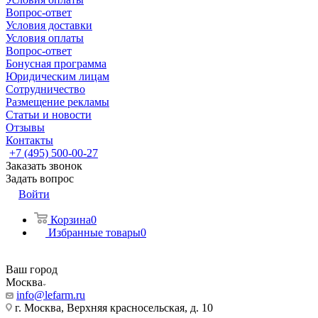
Вопрос-ответ
Условия доставки
Условия оплаты
Вопрос-ответ
Бонусная программа
Юридическим лицам
Сотрудничество
Размещение рекламы
Статьи и новости
Отзывы
Контакты
+7 (495) 500-00-27
Заказать звонок
Задать вопрос
Войти
Корзина
0
Избранные товары
0
Ваш город
Москва
info@lefarm.ru
г. Москва, Верхняя красносельская, д. 10