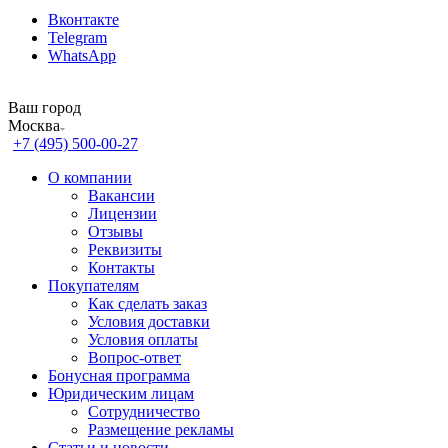
Вконтакте
Telegram
WhatsApp
Ваш город
Москва
+7 (495) 500-00-27
О компании
Вакансии
Лицензии
Отзывы
Реквизиты
Контакты
Покупателям
Как сделать заказ
Условия доставки
Условия оплаты
Вопрос-ответ
Бонусная программа
Юридическим лицам
Сотрудничество
Размещение рекламы
Статьи и новости