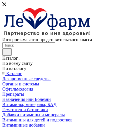
Интернет-магазин представительского класса
Каталог
По всему сайту
По каталогу
Каталог
Лекарственные средства
Органы и системы
Офтальмология
Препараты
Назначения или Болезни
Витамины, минералы, БАД
Гематоген и батончики
Добавки витамины и минералы
Витаминны для детей и подростков
Витаминные добавки