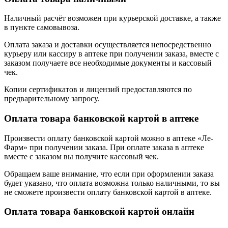
Наличный расчёт возможен при курьерской доставке, а также
в пункте самовывоза.
Оплата заказа и доставки осуществляется непосредственно
курьеру или кассиру в аптеке при получении заказа, вместе с
заказом получаете все необходимые документы и кассовый
чек.
Копии сертификатов и лицензий предоставляются по
предварительному запросу.
Оплата товара банковской картой в аптеке
Произвести оплату банковской картой можно в аптеке «Ле-
Фарм» при получении заказа. При оплате заказа в аптеке
вместе с заказом вы получите кассовый чек.
Обращаем ваше внимание, что если при оформлении заказа
будет указано, что оплата возможна только наличными, то вы
не сможете произвести оплату банковской картой в аптеке.
Оплата товара банковской картой онлайн