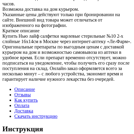
часов.
Возможна доставка на дом курьером.
Указанные цены действуют только при бронировании на
сайте. Внешний вид товара может отличаться от
изображенного на фотографии.
Краткое описание
Купить Нью лайф салфетки марлевые стерильные №10 2-х
слойные 16х14см в Москве через интернет-аптеку «Ле-Фарм».
Оригинальные препараты по выгодным ценам с доставкой
курьером на дом и возможностью самовывоза из аптеки в
удобное время. Если препарат временно отсутствует, можно
подписаться на уведомление, чтобы получить его сразу после
поступления на склад. Онлайн-заказ оформляется всего за
несколько минут – с любого устройства, экономит время и
гарантирует наличие нужного лекарства без очередей.
Описание
Отзывы
Как купить
Оплата
Доставка
Скачать инструкцию
Инструкция