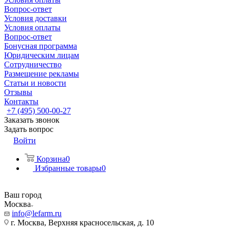
Вопрос-ответ
Условия доставки
Условия оплаты
Вопрос-ответ
Бонусная программа
Юридическим лицам
Сотрудничество
Размещение рекламы
Статьи и новости
Отзывы
Контакты
+7 (495) 500-00-27
Заказать звонок
Задать вопрос
Войти
Корзина
0
Избранные товары
0
Ваш город
Москва
info@lefarm.ru
г. Москва, Верхняя красносельская, д. 10