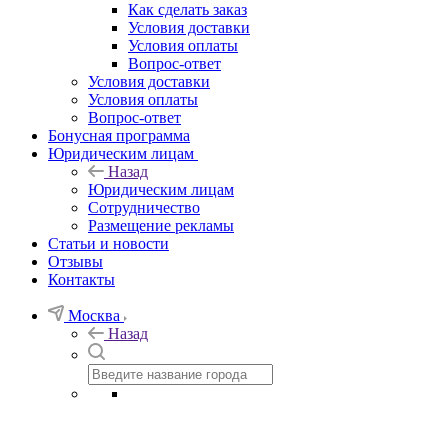
Как сделать заказ
Условия доставки
Условия оплаты
Вопрос-ответ
Условия доставки
Условия оплаты
Вопрос-ответ
Бонусная программа
Юридическим лицам
Назад
Юридическим лицам
Сотрудничество
Размещение рекламы
Статьи и новости
Отзывы
Контакты
Москва
Назад