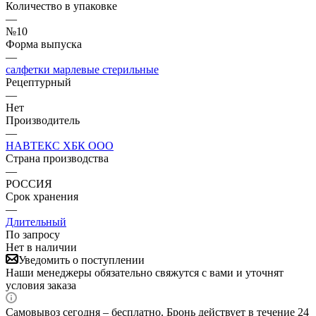
Количество в упаковке
—
№10
Форма выпуска
—
салфетки марлевые стерильные
Рецептурный
—
Нет
Производитель
—
НАВТЕКС ХБК ООО
Страна производства
—
РОССИЯ
Срок хранения
—
Длительный
По запросу
Нет в наличии
Уведомить о поступлении
Наши менеджеры обязательно свяжутся с вами и уточнят
условия заказа
Самовывоз сегодня – бесплатно. Бронь действует в течение 24