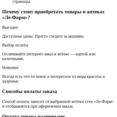
страницы.
Почему стоит приобретать товары в аптеках
«Ле-Фарм»?
Выгодно
Доступные цены. Просто следите за акциями.
Выбор оплаты
Оплачивайте интернет-заказ в аптеке — картой или
наличными.
Новинки
Всегда есть что-то новое и интересное из мира красоты и
здоровья.
Способы оплаты заказа
Способ оплаты зависит от выбранной аптеки сети «Ле-Фарм»
и отображается при оформлении заказа.
Оплата товара наличными