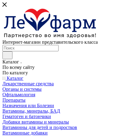
Интернет-магазин представительского класса
Каталог
По всему сайту
По каталогу
Каталог
Лекарственные средства
Органы и системы
Офтальмология
Препараты
Назначения или Болезни
Витамины, минералы, БАД
Гематоген и батончики
Добавки витамины и минералы
Витаминны для детей и подростков
Витаминные добавки