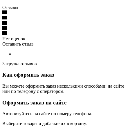
Отзывы
Нет оценок
Оставить отзыв
Загрузка отзывов...
Как оформить заказ
Вы можете оформить заказ несколькими способами: на сайте
или по телефону с оператором.
Оформить заказ на сайте
Авторизуйтесь на сайте по номеру телефона.
Выберите товары и добавьте их в корзину.