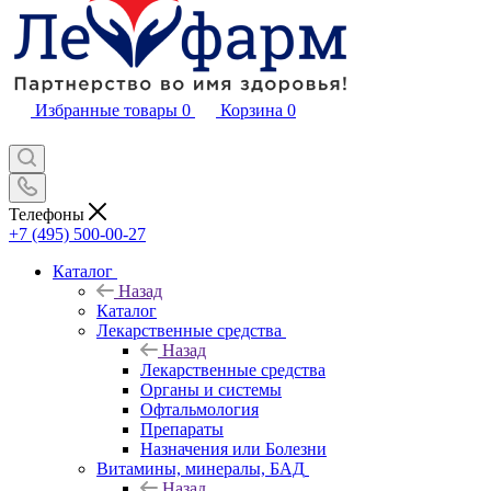
Избранные товары
0
Корзина
0
Телефоны
+7 (495) 500-00-27
Каталог
Назад
Каталог
Лекарственные средства
Назад
Лекарственные средства
Органы и системы
Офтальмология
Препараты
Назначения или Болезни
Витамины, минералы, БАД
Назад