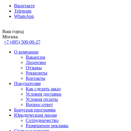
Вконтакте
Telegram
WhatsApp
Ваш город
Москва
+7 (495) 500-00-27
О компании
Вакансии
Лицензии
Отзывы
Реквизиты
Контакты
Покупателям
Как сделать заказ
Условия доставки
Условия оплаты
Вопрос-ответ
Бонусная программа
Юридическим лицам
Сотрудничество
Размещение рекламы
Статьи и новости