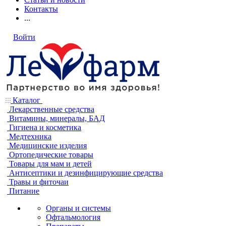
Контакты
...
Войти
Каталог
Лекарственные средства
Витамины, минералы, БАД
Гигиена и косметика
Медтехника
Медицинские изделия
Ортопедические товары
Товары для мам и детей
Антисептики и дезинфицирующие средства
Травы и фиточаи
Питание
Органы и системы
Офтальмология