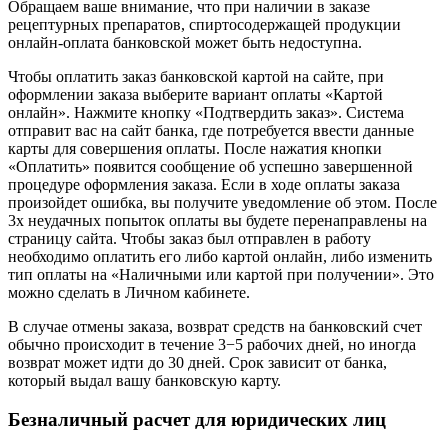
Обращаем ваше внимание, что при наличии в заказе
рецептурных препаратов, спиртосодержащей продукции
онлайн-оплата банковской может быть недоступна.
Чтобы оплатить заказ банковской картой на сайте, при
оформлении заказа выберите вариант оплаты «Картой
онлайн». Нажмите кнопку «Подтвердить заказ». Система
отправит вас на сайт банка, где потребуется ввести данные
карты для совершения оплаты. После нажатия кнопки
«Оплатить» появится сообщение об успешно завершенной
процедуре оформления заказа. Если в ходе оплаты заказа
произойдет ошибка, вы получите уведомление об этом. После
3х неудачных попыток оплаты вы будете перенаправлены на
страницу сайта. Чтобы заказ был отправлен в работу
необходимо оплатить его либо картой онлайн, либо изменить
тип оплаты на «Наличными или картой при получении». Это
можно сделать в Личном кабинете.
В случае отмены заказа, возврат средств на банковский счет
обычно происходит в течение 3−5 рабочих дней, но иногда
возврат может идти до 30 дней. Срок зависит от банка,
который выдал вашу банковскую карту.
Безналичный расчет для юридических лиц