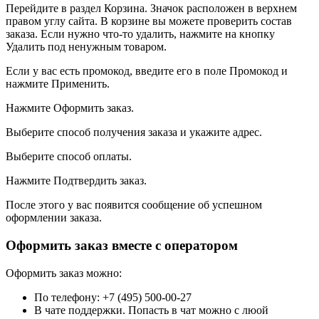
Перейдите в раздел Корзина. Значок расположен в верхнем
правом углу сайта. В корзине вы можете проверить состав
заказа. Если нужно что-то удалить, нажмите на кнопку
Удалить под ненужным товаром.
Если у вас есть промокод, введите его в поле Промокод и
нажмите Применить.
Нажмите Оформить заказ.
Выберите способ получения заказа и укажите адрес.
Выберите способ оплаты.
Нажмите Подтвердить заказ.
После этого у вас появится сообщение об успешном
оформлении заказа.
Оформить заказ вместе с оператором
Оформить заказ можно:
По телефону: +7 (495) 500-00-27
В чате поддержки. Попасть в чат можно с люой