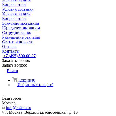
Вопрос-ответ
Условия доставки
Условия оплаты
Вопрос-ответ
Бонусная программа
Юридическим лицам
Сотрудничество
Размещение рекламы
Статьи и новости
Отзывы
Контакты
+7 (495) 500-00-27
Заказать звонок
Задать вопрос
Войти
Корзина
0
Избранные товары
0
Ваш город
Москва
info@lefarm.ru
г. Москва, Верхняя красносельская, д. 10