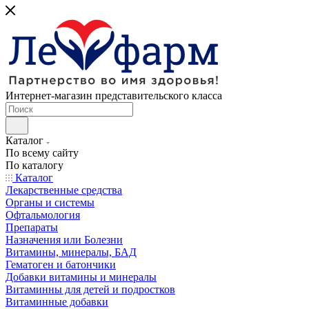
Интернет-магазин представительского класса
Каталог
По всему сайту
По каталогу
Каталог
Лекарственные средства
Органы и системы
Офтальмология
Препараты
Назначения или Болезни
Витамины, минералы, БАД
Гематоген и батончики
Добавки витамины и минералы
Витаминны для детей и подростков
Витаминные добавки