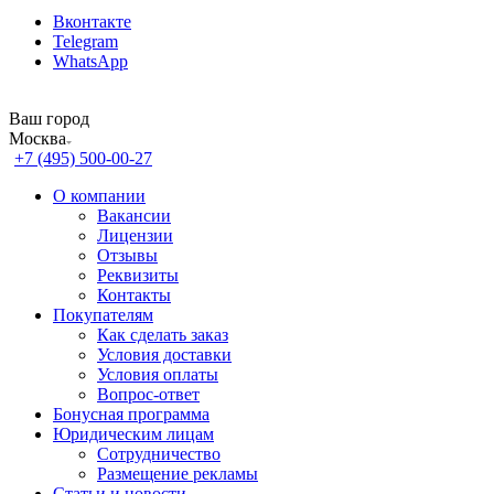
Вконтакте
Telegram
WhatsApp
Ваш город
Москва
+7 (495) 500-00-27
О компании
Вакансии
Лицензии
Отзывы
Реквизиты
Контакты
Покупателям
Как сделать заказ
Условия доставки
Условия оплаты
Вопрос-ответ
Бонусная программа
Юридическим лицам
Сотрудничество
Размещение рекламы
Статьи и новости