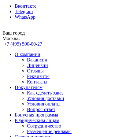
Вконтакте
Telegram
WhatsApp
Ваш город
Москва
+7 (495) 500-00-27
О компании
Вакансии
Лицензии
Отзывы
Реквизиты
Контакты
Покупателям
Как сделать заказ
Условия доставки
Условия оплаты
Вопрос-ответ
Бонусная программа
Юридическим лицам
Сотрудничество
Размещение рекламы
Статьи и новости