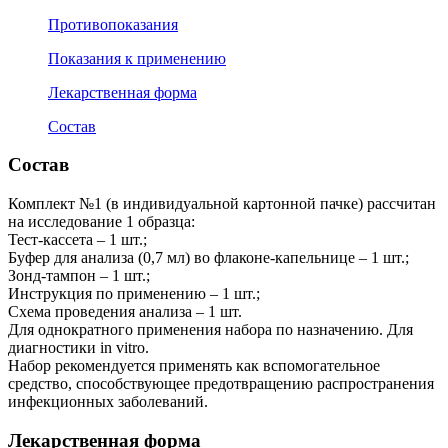
Противопоказания
Показания к применению
Лекарственная форма
Состав
Состав
Комплект №1 (в индивидуальной картонной пачке) рассчитан
на исследование 1 образца:
Тест-кассета – 1 шт.;
Буфер для анализа (0,7 мл) во флаконе-капельнице – 1 шт.;
Зонд-тампон – 1 шт.;
Инструкция по применению – 1 шт.;
Схема проведения анализа – 1 шт.
Для однократного применения набора по назначению. Для
диагностики in vitro.
Набор рекомендуется применять как вспомогательное
средство, способствующее предотвращению распространения
инфекционных заболеваний.
Лекарственная форма