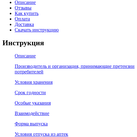
Описание
Отзывы
Как купить
Оплата
Доставка
Скачать инструкцию
Инструкция
Описание
Производитель и организация, принимающие претензии
потребителей
Условия хранения
Срок годности
Особые указания
Взаимодействие
Форма выпуска
Условия отпуска из аптек