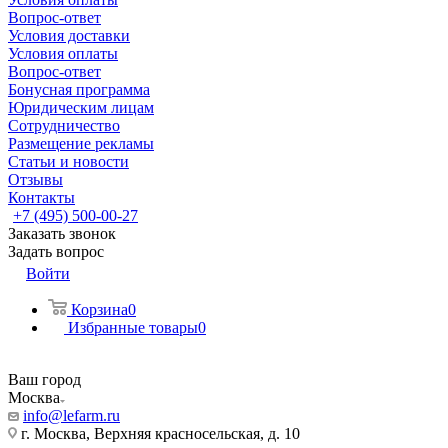
Вопрос-ответ
Условия доставки
Условия оплаты
Вопрос-ответ
Бонусная программа
Юридическим лицам
Сотрудничество
Размещение рекламы
Статьи и новости
Отзывы
Контакты
+7 (495) 500-00-27
Заказать звонок
Задать вопрос
Войти
Корзина
0
Избранные товары
0
Ваш город
Москва
info@lefarm.ru
г. Москва, Верхняя красносельская, д. 10