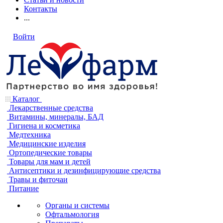
Контакты
...
Войти
Каталог
Лекарственные средства
Витамины, минералы, БАД
Гигиена и косметика
Медтехника
Медицинские изделия
Ортопедические товары
Товары для мам и детей
Антисептики и дезинфицирующие средства
Травы и фиточаи
Питание
Органы и системы
Офтальмология