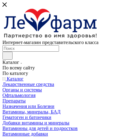
Интернет-магазин представительского класса
Каталог
По всему сайту
По каталогу
Каталог
Лекарственные средства
Органы и системы
Офтальмология
Препараты
Назначения или Болезни
Витамины, минералы, БАД
Гематоген и батончики
Добавки витамины и минералы
Витаминны для детей и подростков
Витаминные добавки