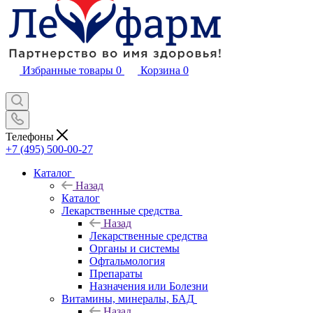
Избранные товары
0
Корзина
0
Телефоны
+7 (495) 500-00-27
Каталог
Назад
Каталог
Лекарственные средства
Назад
Лекарственные средства
Органы и системы
Офтальмология
Препараты
Назначения или Болезни
Витамины, минералы, БАД
Назад