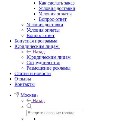
Как сделать заказ
Условия доставки
Условия оплаты
Вопрос-ответ
Условия доставки
Условия оплаты
Вопрос-ответ
Бонусная программа
Юридическим лицам
Назад
Юридическим лицам
Сотрудничество
Размещение рекламы
Статьи и новости
Отзывы
Контакты
Москва
Назад