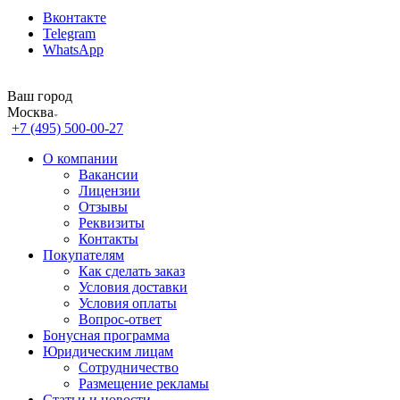
Вконтакте
Telegram
WhatsApp
Ваш город
Москва
+7 (495) 500-00-27
О компании
Вакансии
Лицензии
Отзывы
Реквизиты
Контакты
Покупателям
Как сделать заказ
Условия доставки
Условия оплаты
Вопрос-ответ
Бонусная программа
Юридическим лицам
Сотрудничество
Размещение рекламы
Статьи и новости