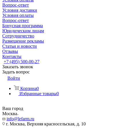
Вопрос-ответ
Условия доставки
Условия оплаты
Вопрос-ответ
Бонусная программа
Юридическим лицам
Сотрудничество
Размещение рекламы
Статьи и новости
Отзывы
Контакты
+7 (495) 500-00-27
Заказать звонок
Задать вопрос
Войти
Корзина
0
Избранные товары
0
Ваш город
Москва
info@lefarm.ru
г. Москва, Верхняя красносельская, д. 10