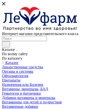
Интернет-магазин представительского класса
Каталог
По всему сайту
По каталогу
Каталог
Лекарственные средства
Органы и системы
Офтальмология
Препараты
Назначения или Болезни
Витамины, минералы, БАД
Гематоген и батончики
Добавки витамины и минералы
Витаминны для детей и подростков
Витаминные добавки