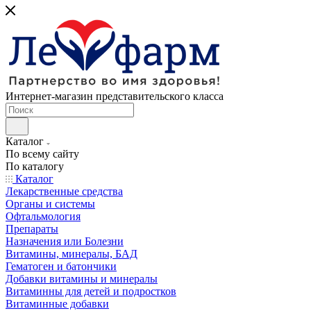
Интернет-магазин представительского класса
Каталог
По всему сайту
По каталогу
Каталог
Лекарственные средства
Органы и системы
Офтальмология
Препараты
Назначения или Болезни
Витамины, минералы, БАД
Гематоген и батончики
Добавки витамины и минералы
Витаминны для детей и подростков
Витаминные добавки