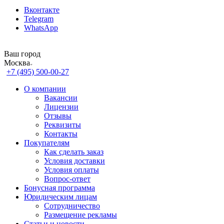
Вконтакте
Telegram
WhatsApp
Ваш город
Москва
+7 (495) 500-00-27
О компании
Вакансии
Лицензии
Отзывы
Реквизиты
Контакты
Покупателям
Как сделать заказ
Условия доставки
Условия оплаты
Вопрос-ответ
Бонусная программа
Юридическим лицам
Сотрудничество
Размещение рекламы
Статьи и новости