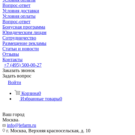
Вопрос-ответ
Условия доставки
Условия оплаты
Вопрос-ответ
Бонусная программа
Юридическим лицам
Сотрудничество
Размещение рекламы
Статьи и новости
Отзывы
Контакты
+7 (495) 500-00-27
Заказать звонок
Задать вопрос
Войти
Корзина
0
Избранные товары
0
Ваш город
Москва
info@lefarm.ru
г. Москва, Верхняя красносельская, д. 10