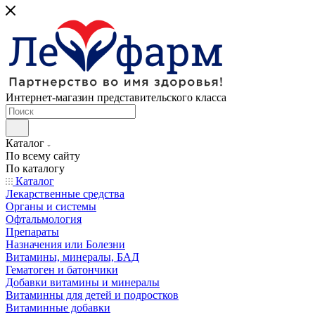
Интернет-магазин представительского класса
Каталог
По всему сайту
По каталогу
Каталог
Лекарственные средства
Органы и системы
Офтальмология
Препараты
Назначения или Болезни
Витамины, минералы, БАД
Гематоген и батончики
Добавки витамины и минералы
Витаминны для детей и подростков
Витаминные добавки