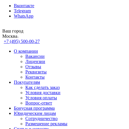
Вконтакте
Telegram
WhatsApp
Ваш город
Москва
+7 (495) 500-00-27
О компании
Вакансии
Лицензии
Отзывы
Реквизиты
Контакты
Покупателям
Как сделать заказ
Условия доставки
Условия оплаты
Вопрос-ответ
Бонусная программа
Юридическим лицам
Сотрудничество
Размещение рекламы
Статьи и новости