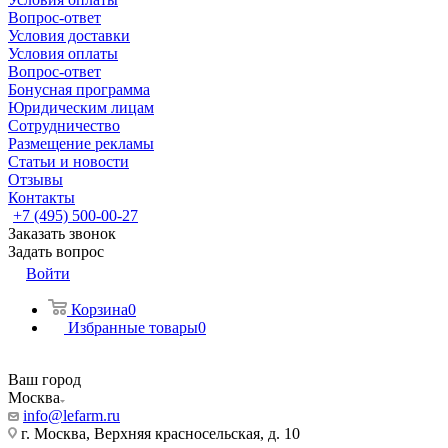
Вопрос-ответ
Условия доставки
Условия оплаты
Вопрос-ответ
Бонусная программа
Юридическим лицам
Сотрудничество
Размещение рекламы
Статьи и новости
Отзывы
Контакты
+7 (495) 500-00-27
Заказать звонок
Задать вопрос
Войти
Корзина
0
Избранные товары
0
Ваш город
Москва
info@lefarm.ru
г. Москва, Верхняя красносельская, д. 10