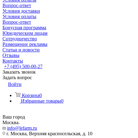
Вопрос-ответ
Условия доставки
Условия оплаты
Вопрос-ответ
Бонусная программа
Юридическим лицам
Сотрудничество
Размещение рекламы
Статьи и новости
Отзывы
Контакты
+7 (495) 500-00-27
Заказать звонок
Задать вопрос
Войти
Корзина
0
Избранные товары
0
Ваш город
Москва
info@lefarm.ru
г. Москва, Верхняя красносельская, д. 10