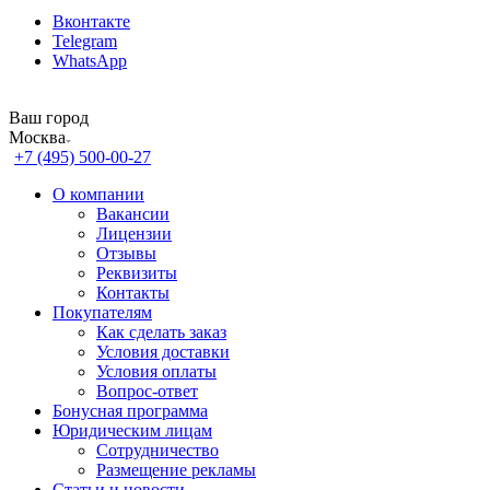
Вконтакте
Telegram
WhatsApp
Ваш город
Москва
+7 (495) 500-00-27
О компании
Вакансии
Лицензии
Отзывы
Реквизиты
Контакты
Покупателям
Как сделать заказ
Условия доставки
Условия оплаты
Вопрос-ответ
Бонусная программа
Юридическим лицам
Сотрудничество
Размещение рекламы
Статьи и новости