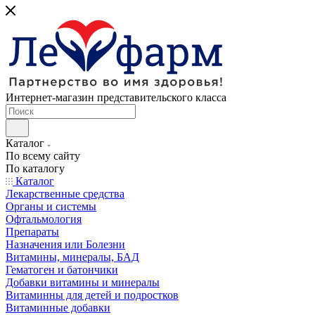
Интернет-магазин представительского класса
Каталог
По всему сайту
По каталогу
Каталог
Лекарственные средства
Органы и системы
Офтальмология
Препараты
Назначения или Болезни
Витамины, минералы, БАД
Гематоген и батончики
Добавки витамины и минералы
Витаминны для детей и подростков
Витаминные добавки