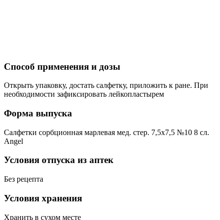
Способ применения и дозы
Открыть упаковку, достать салфетку, приложить к ране. При
необходимости зафиксировать лейкопластырем
Форма выпуска
Салфетки сорбционная марлевая мед. стер. 7,5х7,5 №10 8 сл.
Angel
Условия отпуска из аптек
Без рецепта
Условия хранения
Хранить в сухом месте