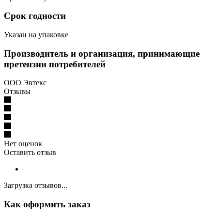
Срок годности
Указан на упаковке
Производитель и организация, принимающие
претензии потребителей
ООО Эвтекс
Отзывы
Нет оценок
Оставить отзыв
Загрузка отзывов...
Как оформить заказ