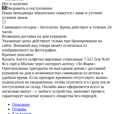
Нет в наличии
Уведомить о поступлении
Наши менеджеры обязательно свяжутся с вами и уточнят
условия заказа
Самовывоз сегодня – бесплатно. Бронь действует в течение 24
часов.
Возможна доставка на дом курьером.
Указанные цены действуют только при бронировании на
сайте. Внешний вид товара может отличаться от
изображенного на фотографии.
Краткое описание
Купить Ангел салфетки марлевые стерильные 7,5х7,5см №10
8сл сорб в Москве через интернет-аптеку «Ле-Фарм».
Оригинальные препараты по выгодным ценам с доставкой
курьером на дом и возможностью самовывоза из аптеки в
удобное время. Если препарат временно отсутствует, можно
подписаться на уведомление, чтобы получить его сразу после
поступления на склад. Онлайн-заказ оформляется всего за
несколько минут – с любого устройства, экономит время и
гарантирует наличие нужного лекарства без очередей.
Описание
Отзывы
Как купить