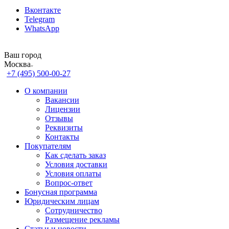
Вконтакте
Telegram
WhatsApp
Ваш город
Москва
+7 (495) 500-00-27
О компании
Вакансии
Лицензии
Отзывы
Реквизиты
Контакты
Покупателям
Как сделать заказ
Условия доставки
Условия оплаты
Вопрос-ответ
Бонусная программа
Юридическим лицам
Сотрудничество
Размещение рекламы
Статьи и новости