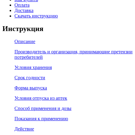
Оплата
Доставка
Скачать инструкцию
Инструкция
Описание
Производитель и организация, принимающие претензии
потребителей
Условия хранения
Срок годности
Форма выпуска
Условия отпуска из аптек
Способ применения и дозы
Показания к применению
Действие