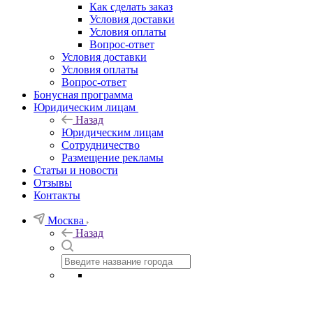
Как сделать заказ
Условия доставки
Условия оплаты
Вопрос-ответ
Условия доставки
Условия оплаты
Вопрос-ответ
Бонусная программа
Юридическим лицам
Назад
Юридическим лицам
Сотрудничество
Размещение рекламы
Статьи и новости
Отзывы
Контакты
Москва
Назад