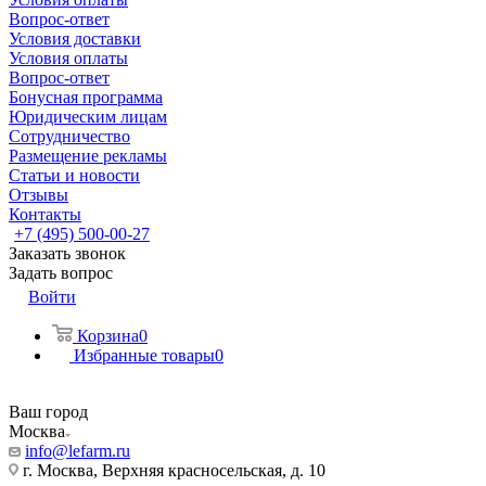
Вопрос-ответ
Условия доставки
Условия оплаты
Вопрос-ответ
Бонусная программа
Юридическим лицам
Сотрудничество
Размещение рекламы
Статьи и новости
Отзывы
Контакты
+7 (495) 500-00-27
Заказать звонок
Задать вопрос
Войти
Корзина
0
Избранные товары
0
Ваш город
Москва
info@lefarm.ru
г. Москва, Верхняя красносельская, д. 10