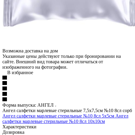
Возможна доставка на дом
Указанные цены действуют только при бронировании на
сайте. Внешний вид товара может отличаться от
изображенного на фотографии.
В избранное
Форма выпуска: АНГЕЛ
Ангел салфетки марлевые стерильные 7,5х7,5см №10 8сл сорб
Ангел салфетки марлевые стерильные №10 8сл 5х5см
Ангел
салфетки марлевые стерильные №10 8сл 10х10см
Характеристики
Дозировка