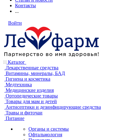
Контакты
...
Войти
Каталог
Лекарственные средства
Витамины, минералы, БАД
Гигиена и косметика
Медтехника
Медицинские изделия
Ортопедические товары
Товары для мам и детей
Антисептики и дезинфицирующие средства
Травы и фиточаи
Питание
Органы и системы
Офтальмология