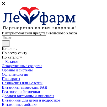
Интернет-магазин представительского класса
Каталог
По всему сайту
По каталогу
Каталог
Лекарственные средства
Органы и системы
Офтальмология
Препараты
Назначения или Болезни
Витамины, минералы, БАД
Гематоген и батончики
Добавки витамины и минералы
Витаминны для детей и подростков
Витаминные добавки