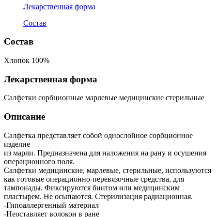
Лекарственная форма
Состав
Состав
Хлопок 100%
Лекарственная форма
Салфетки сорбционные марлевые медицинские стерильные
Описание
Салфетка представляет собой однослойное сорбционное
изделие
из марли. Предназначена для наложения на рану и осушения
операционного поля.
Салфетки медицинские, марлевые, стерильные, используются
как готовые операционно-перевязочные средства, для
тампонады. Фиксируются бинтом или медицинским
пластырем. Не осыпаются. Стерилизация радиационная.
-Гипоаллергенный материал
-Неоставляет волокон в ране