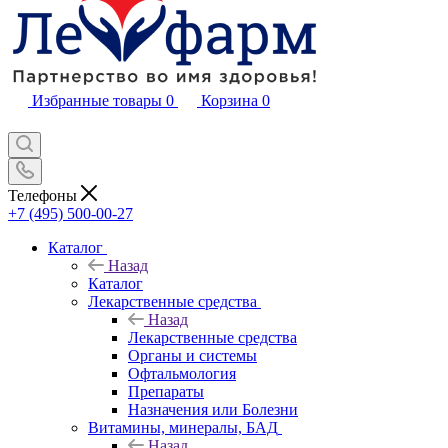
Избранные товары
0
Корзина
0
Телефоны
+7 (495) 500-00-27
Каталог
Назад
Каталог
Лекарственные средства
Назад
Лекарственные средства
Органы и системы
Офтальмология
Препараты
Назначения или Болезни
Витамины, минералы, БАД
Назад