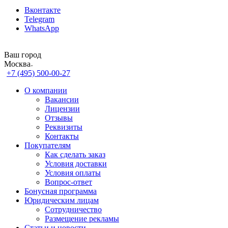
Вконтакте
Telegram
WhatsApp
Ваш город
Москва
+7 (495) 500-00-27
О компании
Вакансии
Лицензии
Отзывы
Реквизиты
Контакты
Покупателям
Как сделать заказ
Условия доставки
Условия оплаты
Вопрос-ответ
Бонусная программа
Юридическим лицам
Сотрудничество
Размещение рекламы
Статьи и новости