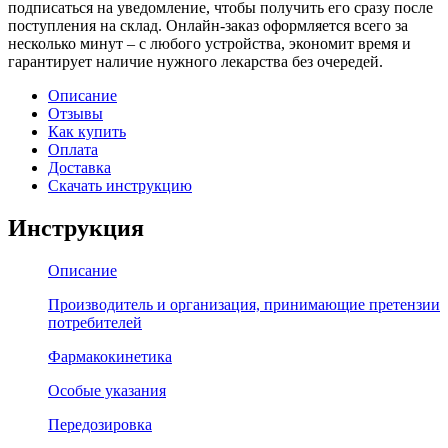
подписаться на уведомление, чтобы получить его сразу после
поступления на склад. Онлайн-заказ оформляется всего за
несколько минут – с любого устройства, экономит время и
гарантирует наличие нужного лекарства без очередей.
Описание
Отзывы
Как купить
Оплата
Доставка
Скачать инструкцию
Инструкция
Описание
Производитель и организация, принимающие претензии
потребителей
Фармакокинетика
Особые указания
Передозировка