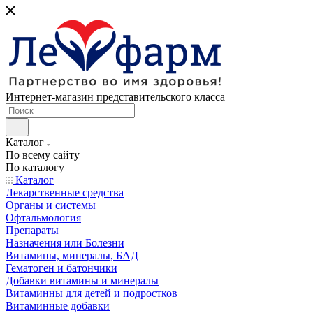
Интернет-магазин представительского класса
Каталог
По всему сайту
По каталогу
Каталог
Лекарственные средства
Органы и системы
Офтальмология
Препараты
Назначения или Болезни
Витамины, минералы, БАД
Гематоген и батончики
Добавки витамины и минералы
Витаминны для детей и подростков
Витаминные добавки