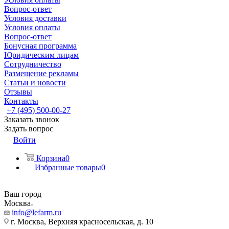
Вопрос-ответ
Условия доставки
Условия оплаты
Вопрос-ответ
Бонусная программа
Юридическим лицам
Сотрудничество
Размещение рекламы
Статьи и новости
Отзывы
Контакты
+7 (495) 500-00-27
Заказать звонок
Задать вопрос
Войти
Корзина
0
Избранные товары
0
Ваш город
Москва
info@lefarm.ru
г. Москва, Верхняя красносельская, д. 10