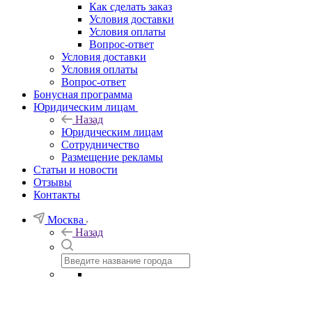
Как сделать заказ
Условия доставки
Условия оплаты
Вопрос-ответ
Условия доставки
Условия оплаты
Вопрос-ответ
Бонусная программа
Юридическим лицам
Назад
Юридическим лицам
Сотрудничество
Размещение рекламы
Статьи и новости
Отзывы
Контакты
Москва
Назад