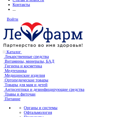
Контакты
...
Войти
Каталог
Лекарственные средства
Витамины, минералы, БАД
Гигиена и косметика
Медтехника
Медицинские изделия
Ортопедические товары
Товары для мам и детей
Антисептики и дезинфицирующие средства
Травы и фиточаи
Питание
Органы и системы
Офтальмология