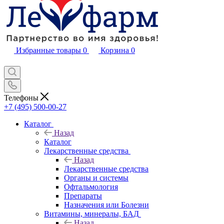
Избранные товары
0
Корзина
0
Телефоны
+7 (495) 500-00-27
Каталог
Назад
Каталог
Лекарственные средства
Назад
Лекарственные средства
Органы и системы
Офтальмология
Препараты
Назначения или Болезни
Витамины, минералы, БАД
Назад