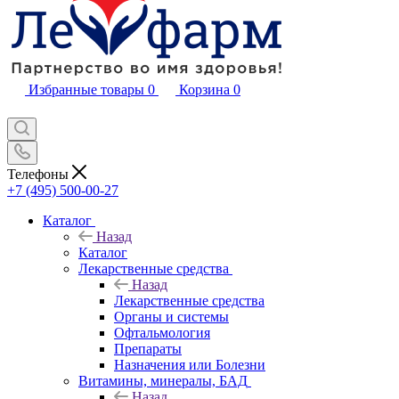
Избранные товары
0
Корзина
0
Телефоны
+7 (495) 500-00-27
Каталог
Назад
Каталог
Лекарственные средства
Назад
Лекарственные средства
Органы и системы
Офтальмология
Препараты
Назначения или Болезни
Витамины, минералы, БАД
Назад