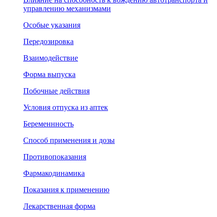
управлению механизмами
Особые указания
Передозировка
Взаимодействие
Форма выпуска
Побочные действия
Условия отпуска из аптек
Беременнность
Способ применения и дозы
Противопоказания
Фармакодинамика
Показания к применению
Лекарственная форма