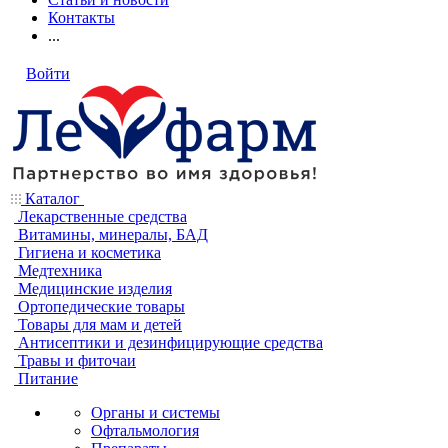
Контакты
...
Войти
Каталог
Лекарственные средства
Витамины, минералы, БАД
Гигиена и косметика
Медтехника
Медицинские изделия
Ортопедические товары
Товары для мам и детей
Антисептики и дезинфицирующие средства
Травы и фиточаи
Питание
Органы и системы
Офтальмология