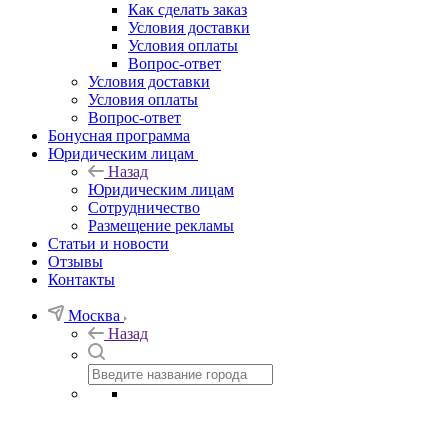
Как сделать заказ
Условия доставки
Условия оплаты
Вопрос-ответ
Условия доставки
Условия оплаты
Вопрос-ответ
Бонусная программа
Юридическим лицам
Назад
Юридическим лицам
Сотрудничество
Размещение рекламы
Статьи и новости
Отзывы
Контакты
Москва
Назад