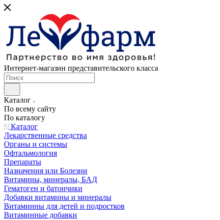
Интернет-магазин представительского класса
Каталог
По всему сайту
По каталогу
Каталог
Лекарственные средства
Органы и системы
Офтальмология
Препараты
Назначения или Болезни
Витамины, минералы, БАД
Гематоген и батончики
Добавки витамины и минералы
Витаминны для детей и подростков
Витаминные добавки