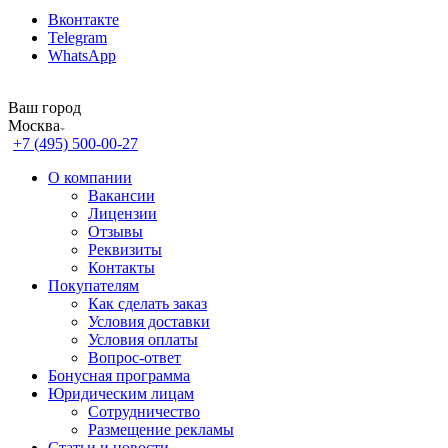
Вконтакте
Telegram
WhatsApp
Ваш город
Москва
+7 (495) 500-00-27
О компании
Вакансии
Лицензии
Отзывы
Реквизиты
Контакты
Покупателям
Как сделать заказ
Условия доставки
Условия оплаты
Вопрос-ответ
Бонусная программа
Юридическим лицам
Сотрудничество
Размещение рекламы
Статьи и новости