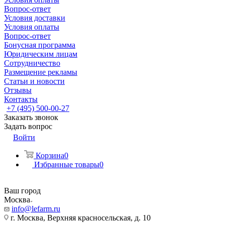
Вопрос-ответ
Условия доставки
Условия оплаты
Вопрос-ответ
Бонусная программа
Юридическим лицам
Сотрудничество
Размещение рекламы
Статьи и новости
Отзывы
Контакты
+7 (495) 500-00-27
Заказать звонок
Задать вопрос
Войти
Корзина
0
Избранные товары
0
Ваш город
Москва
info@lefarm.ru
г. Москва, Верхняя красносельская, д. 10