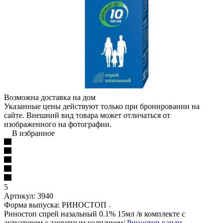
Возможна доставка на дом
Указанные цены действуют только при бронировании на
сайте. Внешний вид товара может отличаться от
изображенного на фотографии.
В избранное
5
Артикул:
3940
Форма выпуска: РИНОСТОП
Риностоп спрей назальный 0.1% 15мл /в комплекте с
актуатором с защитным колпачком/
Риностоп капли