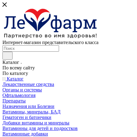
Интернет-магазин представительского класса
Каталог
По всему сайту
По каталогу
Каталог
Лекарственные средства
Органы и системы
Офтальмология
Препараты
Назначения или Болезни
Витамины, минералы, БАД
Гематоген и батончики
Добавки витамины и минералы
Витаминны для детей и подростков
Витаминные добавки