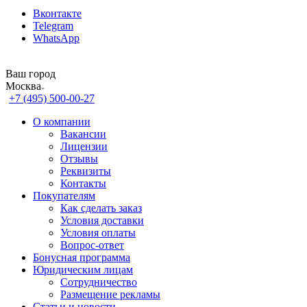
Вконтакте
Telegram
WhatsApp
Ваш город
Москва
+7 (495) 500-00-27
О компании
Вакансии
Лицензии
Отзывы
Реквизиты
Контакты
Покупателям
Как сделать заказ
Условия доставки
Условия оплаты
Вопрос-ответ
Бонусная программа
Юридическим лицам
Сотрудничество
Размещение рекламы
Статьи и новости