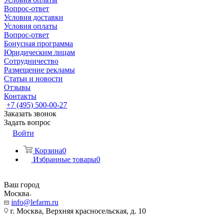
Вопрос-ответ
Условия доставки
Условия оплаты
Вопрос-ответ
Бонусная программа
Юридическим лицам
Сотрудничество
Размещение рекламы
Статьи и новости
Отзывы
Контакты
+7 (495) 500-00-27
Заказать звонок
Задать вопрос
Войти
Корзина
0
Избранные товары
0
Ваш город
Москва
info@lefarm.ru
г. Москва, Верхняя красносельская, д. 10