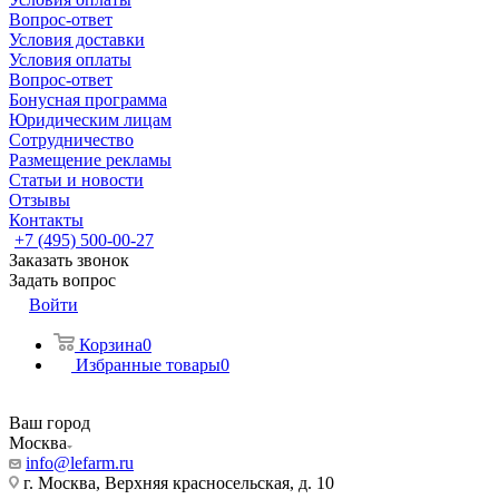
Вопрос-ответ
Условия доставки
Условия оплаты
Вопрос-ответ
Бонусная программа
Юридическим лицам
Сотрудничество
Размещение рекламы
Статьи и новости
Отзывы
Контакты
+7 (495) 500-00-27
Заказать звонок
Задать вопрос
Войти
Корзина
0
Избранные товары
0
Ваш город
Москва
info@lefarm.ru
г. Москва, Верхняя красносельская, д. 10