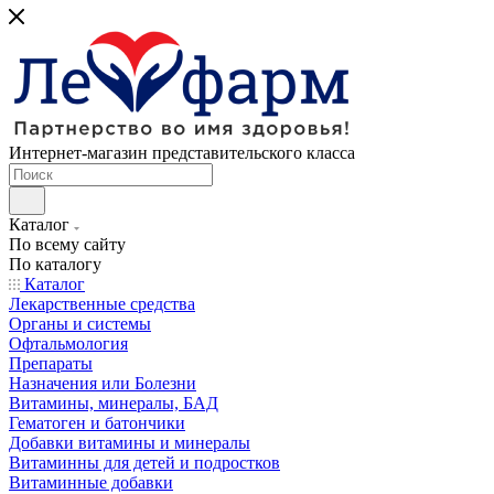
Интернет-магазин представительского класса
Каталог
По всему сайту
По каталогу
Каталог
Лекарственные средства
Органы и системы
Офтальмология
Препараты
Назначения или Болезни
Витамины, минералы, БАД
Гематоген и батончики
Добавки витамины и минералы
Витаминны для детей и подростков
Витаминные добавки