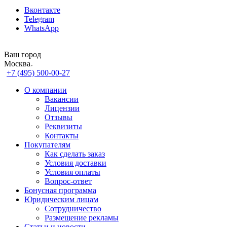
Вконтакте
Telegram
WhatsApp
Ваш город
Москва
+7 (495) 500-00-27
О компании
Вакансии
Лицензии
Отзывы
Реквизиты
Контакты
Покупателям
Как сделать заказ
Условия доставки
Условия оплаты
Вопрос-ответ
Бонусная программа
Юридическим лицам
Сотрудничество
Размещение рекламы
Статьи и новости