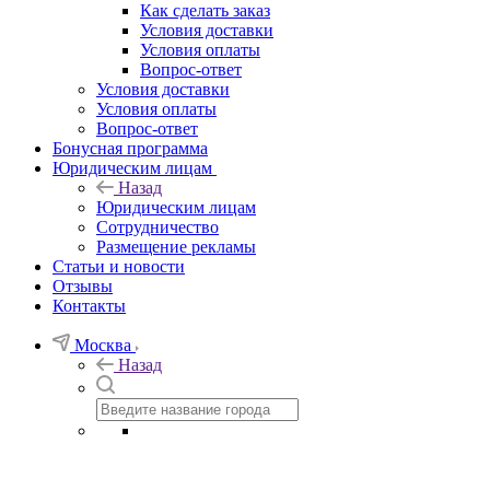
Как сделать заказ
Условия доставки
Условия оплаты
Вопрос-ответ
Условия доставки
Условия оплаты
Вопрос-ответ
Бонусная программа
Юридическим лицам
Назад
Юридическим лицам
Сотрудничество
Размещение рекламы
Статьи и новости
Отзывы
Контакты
Москва
Назад