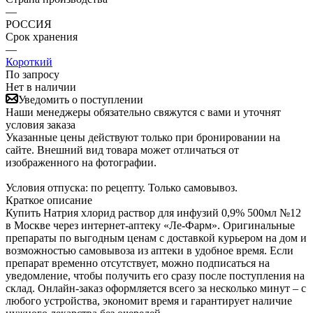
—
РОССИЯ
Срок хранения
—
Короткий
По запросу
Нет в наличии
Уведомить о поступлении
Наши менеджеры обязательно свяжутся с вами и уточнят
условия заказа
Указанные цены действуют только при бронировании на
сайте. Внешний вид товара может отличаться от
изображенного на фотографии.
Условия отпуска: по рецепту. Только самовывоз.
Краткое описание
Купить Натрия хлорид раствор для инфузий 0,9% 500мл №12
в Москве через интернет-аптеку «Ле-Фарм». Оригинальные
препараты по выгодным ценам с доставкой курьером на дом и
возможностью самовывоза из аптеки в удобное время. Если
препарат временно отсутствует, можно подписаться на
уведомление, чтобы получить его сразу после поступления на
склад. Онлайн-заказ оформляется всего за несколько минут – с
любого устройства, экономит время и гарантирует наличие