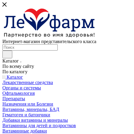
Интернет-магазин представительского класса
Каталог
По всему сайту
По каталогу
Каталог
Лекарственные средства
Органы и системы
Офтальмология
Препараты
Назначения или Болезни
Витамины, минералы, БАД
Гематоген и батончики
Добавки витамины и минералы
Витаминны для детей и подростков
Витаминные добавки