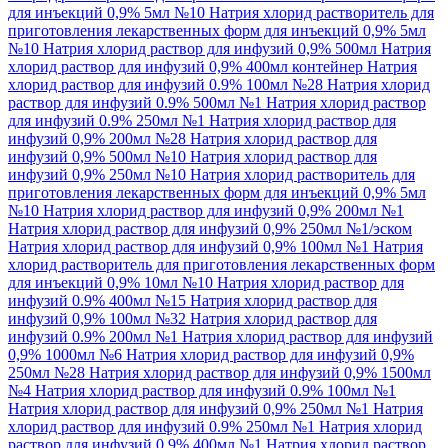
для инъекций 0,9% 5мл №10
Натрия хлорид растворитель для
приготовления лекарственных форм для инъекций 0,9% 5мл
№10
Натрия хлорид раствор для инфузий 0,9% 500мл
Натрия
хлорид раствор для инфузий 0,9% 400мл контейнер
Натрия
хлорид раствор для инфузий 0.9% 100мл №28
Натрия хлорид
раствор для инфузий 0.9% 500мл №1
Натрия хлорид раствор
для инфузий 0.9% 250мл №1
Натрия хлорид раствор для
инфузий 0,9% 200мл №28
Натрия хлорид раствор для
инфузий 0,9% 500мл №10
Натрия хлорид раствор для
инфузий 0,9% 250мл №10
Натрия хлорид растворитель для
приготовления лекарственных форм для инъекций 0,9% 5мл
№10
Натрия хлорид раствор для инфузий 0,9% 200мл №1
Натрия хлорид раствор для инфузий 0,9% 250мл №1/эском
Натрия хлорид раствор для инфузий 0,9% 100мл №1
Натрия
хлорид растворитель для приготовления лекарственных форм
для инъекций 0,9% 10мл №10
Натрия хлорид раствор для
инфузий 0.9% 400мл №15
Натрия хлорид раствор для
инфузий 0,9% 100мл №32
Натрия хлорид раствор для
инфузий 0.9% 200мл №1
Натрия хлорид раствор для инфузий
0,9% 1000мл №6
Натрия хлорид раствор для инфузий 0,9%
250мл №28
Натрия хлорид раствор для инфузий 0,9% 1500мл
№4
Натрия хлорид раствор для инфузий 0.9% 100мл №1
Натрия хлорид раствор для инфузий 0,9% 250мл №1
Натрия
хлорид раствор для инфузий 0.9% 250мл №1
Натрия хлорид
раствор для инфузий 0.9% 400мл №1
Натрия хлорид раствор