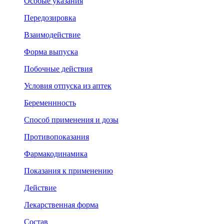
Особые указания
Передозировка
Взаимодействие
Форма выпуска
Побочные действия
Условия отпуска из аптек
Беременнность
Способ применения и дозы
Противопоказания
Фармакодинамика
Показания к применению
Действие
Лекарственная форма
Состав