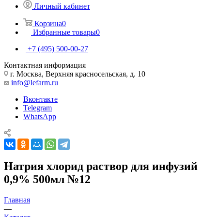
Личный кабинет
Корзина
0
Избранные товары
0
+7 (495) 500-00-27
Контактная информация
г. Москва, Верхняя красносельская, д. 10
info@lefarm.ru
Вконтакте
Telegram
WhatsApp
Натрия хлорид раствор для инфузий
0,9% 500мл №12
Главная
—