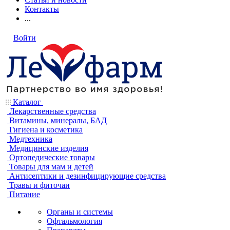
Контакты
...
Войти
Каталог
Лекарственные средства
Витамины, минералы, БАД
Гигиена и косметика
Медтехника
Медицинские изделия
Ортопедические товары
Товары для мам и детей
Антисептики и дезинфицирующие средства
Травы и фиточаи
Питание
Органы и системы
Офтальмология