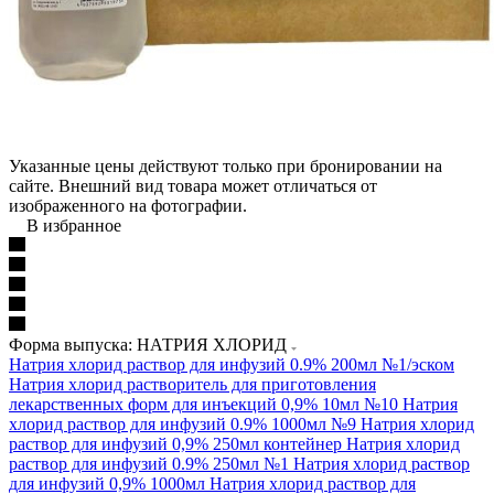
Указанные цены действуют только при бронировании на
сайте. Внешний вид товара может отличаться от
изображенного на фотографии.
В избранное
Форма выпуска: НАТРИЯ ХЛОРИД
Натрия хлорид раствор для инфузий 0.9% 200мл №1/эском
Натрия хлорид растворитель для приготовления
лекарственных форм для инъекций 0,9% 10мл №10
Натрия
хлорид раствор для инфузий 0.9% 1000мл №9
Натрия хлорид
раствор для инфузий 0,9% 250мл контейнер
Натрия хлорид
раствор для инфузий 0.9% 250мл №1
Натрия хлорид раствор
для инфузий 0,9% 1000мл
Натрия хлорид раствор для