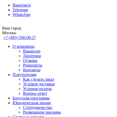
Вконтакте
Telegram
WhatsApp
Ваш город
Москва
+7 (495) 500-00-27
О компании
Вакансии
Лицензии
Отзывы
Реквизиты
Контакты
Покупателям
Как сделать заказ
Условия доставки
Условия оплаты
Вопрос-ответ
Бонусная программа
Юридическим лицам
Сотрудничество
Размещение рекламы
Статьи и новости