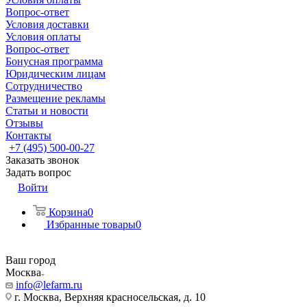
Вопрос-ответ
Условия доставки
Условия оплаты
Вопрос-ответ
Бонусная программа
Юридическим лицам
Сотрудничество
Размещение рекламы
Статьи и новости
Отзывы
Контакты
+7 (495) 500-00-27
Заказать звонок
Задать вопрос
Войти
Корзина
0
Избранные товары
0
Ваш город
Москва
info@lefarm.ru
г. Москва, Верхняя красносельская, д. 10