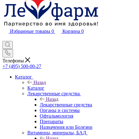
Избранные товары
0
Корзина
0
Телефоны
+7 (495) 500-00-27
Каталог
Назад
Каталог
Лекарственные средства
Назад
Лекарственные средства
Органы и системы
Офтальмология
Препараты
Назначения или Болезни
Витамины, минералы, БАД
Назад