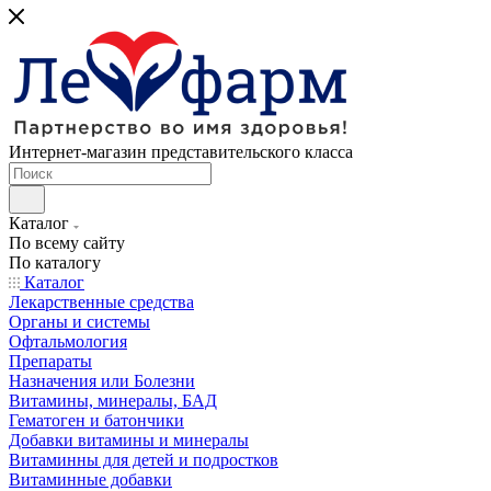
Интернет-магазин представительского класса
Каталог
По всему сайту
По каталогу
Каталог
Лекарственные средства
Органы и системы
Офтальмология
Препараты
Назначения или Болезни
Витамины, минералы, БАД
Гематоген и батончики
Добавки витамины и минералы
Витаминны для детей и подростков
Витаминные добавки