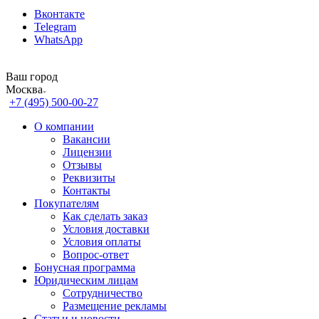
Вконтакте
Telegram
WhatsApp
Ваш город
Москва
+7 (495) 500-00-27
О компании
Вакансии
Лицензии
Отзывы
Реквизиты
Контакты
Покупателям
Как сделать заказ
Условия доставки
Условия оплаты
Вопрос-ответ
Бонусная программа
Юридическим лицам
Сотрудничество
Размещение рекламы
Статьи и новости