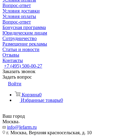
Вопрос-ответ
Условия доставки
Условия оплаты
Вопрос-ответ
Бонусная программа
Юридическим лицам
Сотрудничество
Размещение рекламы
Статьи и новости
Отзывы
Контакты
+7 (495) 500-00-27
Заказать звонок
Задать вопрос
Войти
Корзина
0
Избранные товары
0
Ваш город
Москва
info@lefarm.ru
г. Москва, Верхняя красносельская, д. 10