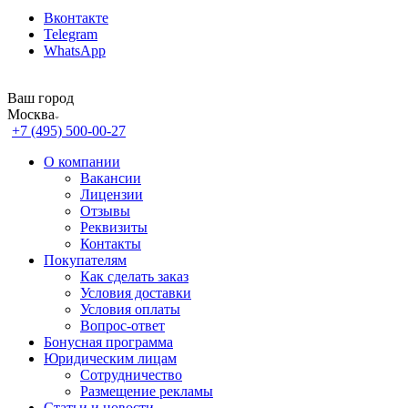
Вконтакте
Telegram
WhatsApp
Ваш город
Москва
+7 (495) 500-00-27
О компании
Вакансии
Лицензии
Отзывы
Реквизиты
Контакты
Покупателям
Как сделать заказ
Условия доставки
Условия оплаты
Вопрос-ответ
Бонусная программа
Юридическим лицам
Сотрудничество
Размещение рекламы
Статьи и новости