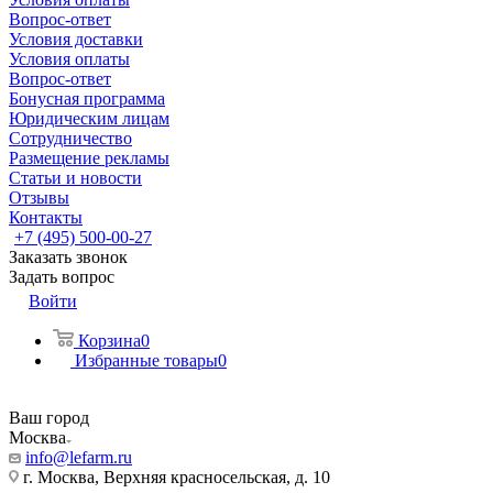
Вопрос-ответ
Условия доставки
Условия оплаты
Вопрос-ответ
Бонусная программа
Юридическим лицам
Сотрудничество
Размещение рекламы
Статьи и новости
Отзывы
Контакты
+7 (495) 500-00-27
Заказать звонок
Задать вопрос
Войти
Корзина
0
Избранные товары
0
Ваш город
Москва
info@lefarm.ru
г. Москва, Верхняя красносельская, д. 10