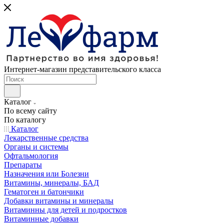
Интернет-магазин представительского класса
Каталог
По всему сайту
По каталогу
Каталог
Лекарственные средства
Органы и системы
Офтальмология
Препараты
Назначения или Болезни
Витамины, минералы, БАД
Гематоген и батончики
Добавки витамины и минералы
Витаминны для детей и подростков
Витаминные добавки