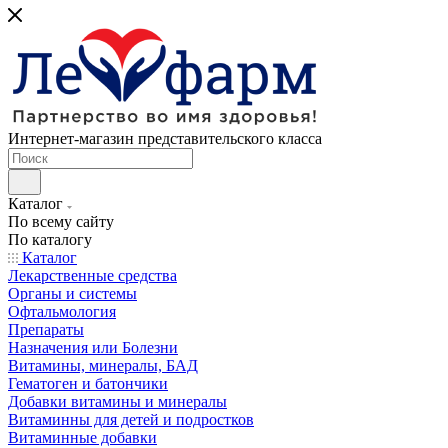
Интернет-магазин представительского класса
Каталог
По всему сайту
По каталогу
Каталог
Лекарственные средства
Органы и системы
Офтальмология
Препараты
Назначения или Болезни
Витамины, минералы, БАД
Гематоген и батончики
Добавки витамины и минералы
Витаминны для детей и подростков
Витаминные добавки