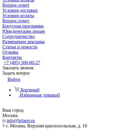
Вопрос-ответ
Условия доставки
Условия оплаты
Вопрос-ответ
Бонусная программа
Юридическим лицам
Сотрудничество
Размещение рекламы
Статьи и новости
Отзывы
Контакты
+7 (495) 500-00-27
Заказать звонок
Задать вопрос
Войти
Корзина
0
Избранные товары
0
Ваш город
Москва
info@lefarm.ru
г. Москва, Верхняя красносельская, д. 10