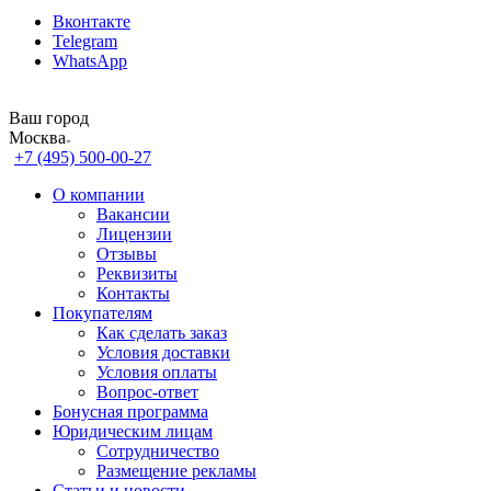
Вконтакте
Telegram
WhatsApp
Ваш город
Москва
+7 (495) 500-00-27
О компании
Вакансии
Лицензии
Отзывы
Реквизиты
Контакты
Покупателям
Как сделать заказ
Условия доставки
Условия оплаты
Вопрос-ответ
Бонусная программа
Юридическим лицам
Сотрудничество
Размещение рекламы
Статьи и новости