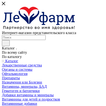
Интернет-магазин представительского класса
Каталог
По всему сайту
По каталогу
Каталог
Лекарственные средства
Органы и системы
Офтальмология
Препараты
Назначения или Болезни
Витамины, минералы, БАД
Гематоген и батончики
Добавки витамины и минералы
Витаминны для детей и подростков
Витаминные добавки