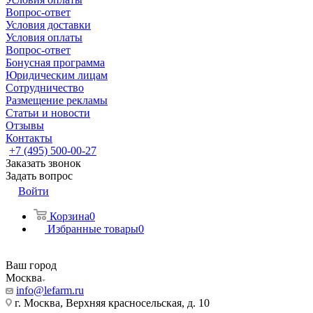
Вопрос-ответ
Условия доставки
Условия оплаты
Вопрос-ответ
Бонусная программа
Юридическим лицам
Сотрудничество
Размещение рекламы
Статьи и новости
Отзывы
Контакты
+7 (495) 500-00-27
Заказать звонок
Задать вопрос
Войти
Корзина
0
Избранные товары
0
Ваш город
Москва
info@lefarm.ru
г. Москва, Верхняя красносельская, д. 10