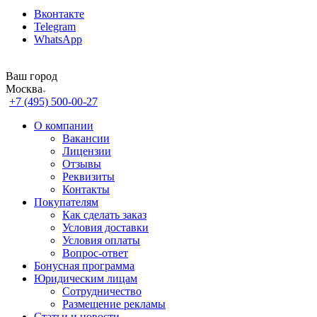
Вконтакте
Telegram
WhatsApp
Ваш город
Москва
+7 (495) 500-00-27
О компании
Вакансии
Лицензии
Отзывы
Реквизиты
Контакты
Покупателям
Как сделать заказ
Условия доставки
Условия оплаты
Вопрос-ответ
Бонусная программа
Юридическим лицам
Сотрудничество
Размещение рекламы
Статьи и новости