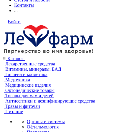
Контакты
...
Войти
Каталог
Лекарственные средства
Витамины, минералы, БАД
Гигиена и косметика
Медтехника
Медицинские изделия
Ортопедические товары
Товары для мам и детей
Антисептики и дезинфицирующие средства
Травы и фиточаи
Питание
Органы и системы
Офтальмология