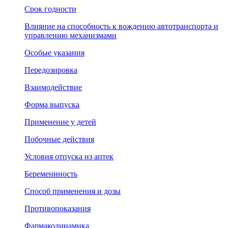
Срок годности
Влияние на способность к вождению автотранспорта и
управлению механизмами
Особые указания
Передозировка
Взаимодействие
Форма выпуска
Применение у детей
Побочные действия
Условия отпуска из аптек
Беременнность
Способ применения и дозы
Противопоказания
Фармакодинамика