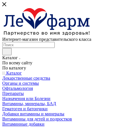
Интернет-магазин представительского класса
Каталог
По всему сайту
По каталогу
Каталог
Лекарственные средства
Органы и системы
Офтальмология
Препараты
Назначения или Болезни
Витамины, минералы, БАД
Гематоген и батончики
Добавки витамины и минералы
Витаминны для детей и подростков
Витаминные добавки