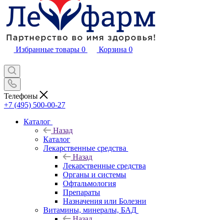
Избранные товары
0
Корзина
0
Телефоны
+7 (495) 500-00-27
Каталог
Назад
Каталог
Лекарственные средства
Назад
Лекарственные средства
Органы и системы
Офтальмология
Препараты
Назначения или Болезни
Витамины, минералы, БАД
Назад