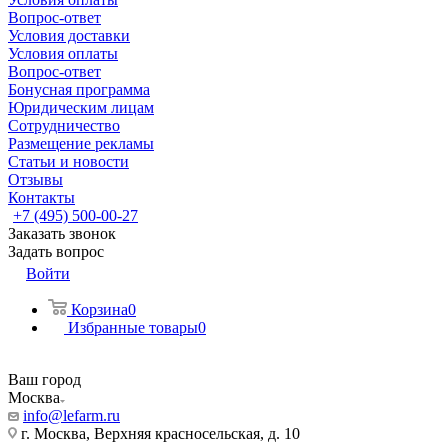
Вопрос-ответ
Условия доставки
Условия оплаты
Вопрос-ответ
Бонусная программа
Юридическим лицам
Сотрудничество
Размещение рекламы
Статьи и новости
Отзывы
Контакты
+7 (495) 500-00-27
Заказать звонок
Задать вопрос
Войти
Корзина
0
Избранные товары
0
Ваш город
Москва
info@lefarm.ru
г. Москва, Верхняя красносельская, д. 10