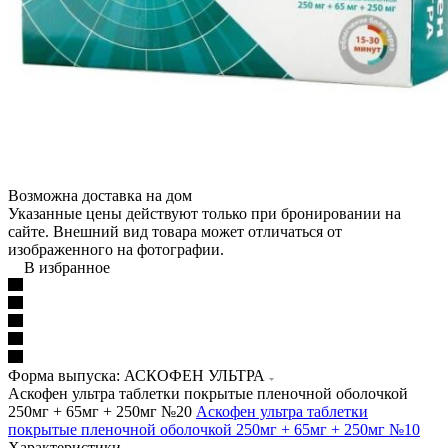
Возможна доставка на дом
Указанные цены действуют только при бронировании на
сайте. Внешний вид товара может отличаться от
изображенного на фотографии.
В избранное
Форма выпуска: АСКОФЕН УЛЬТРА
Аскофен ультра таблетки покрытые пленочной оболочкой
250мг + 65мг + 250мг №20
Аскофен ультра таблетки
покрытые пленочной оболочкой 250мг + 65мг + 250мг №10
Характеристики