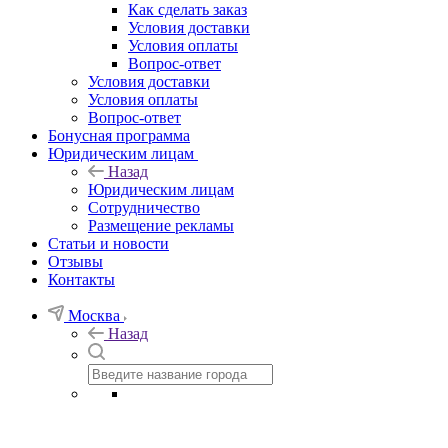
Как сделать заказ
Условия доставки
Условия оплаты
Вопрос-ответ
Условия доставки
Условия оплаты
Вопрос-ответ
Бонусная программа
Юридическим лицам
Назад
Юридическим лицам
Сотрудничество
Размещение рекламы
Статьи и новости
Отзывы
Контакты
Москва
Назад