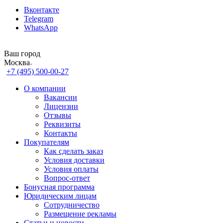
Вконтакте
Telegram
WhatsApp
Ваш город
Москва
+7 (495) 500-00-27
О компании
Вакансии
Лицензии
Отзывы
Реквизиты
Контакты
Покупателям
Как сделать заказ
Условия доставки
Условия оплаты
Вопрос-ответ
Бонусная программа
Юридическим лицам
Сотрудничество
Размещение рекламы
Статьи и новости