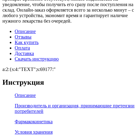
уведомление, чтобы получить его сразу после поступления на
склад. Онлайн-заказ оформляется всего за несколько минут – с
любого устройства, экономит время и гарантирует наличие
нужного лекарства без очередей.
Описание
Отзывы
Как купить
Оплата
Доставка
Скачать инструкцию
a:2:{s:4:"TEXT";s:69177:"
Инструкция
Описание
Производитель и организация, принимающие претензии
потребителей
Фармакокинетика
Условия хранения